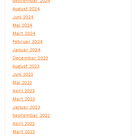
Septembar 2024
August 2024
Juni 2024
Maj 2024
Mart 2024
Februar 2024
Januar 2024
Decembar 2023
August 2023
Juni 2023
Maj 2023
April 2023
Mart 2023
Januar 2023
Septembar 2022
April 2022
Mart 2022