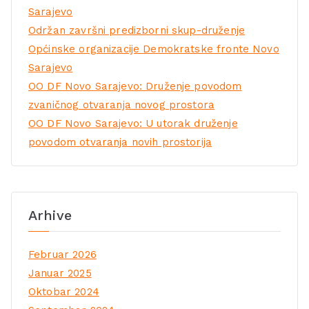
Sarajevo
Održan završni predizborni skup-druženje
Općinske organizacije Demokratske fronte Novo
Sarajevo
OO DF Novo Sarajevo: Druženje povodom
zvaničnog otvaranja novog prostora
OO DF Novo Sarajevo: U utorak druženje
povodom otvaranja novih prostorija
Arhive
Februar 2026
Januar 2025
Oktobar 2024