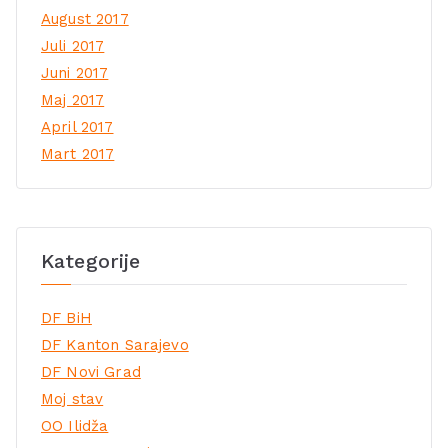
August 2017
Juli 2017
Juni 2017
Maj 2017
April 2017
Mart 2017
Kategorije
DF BiH
DF Kanton Sarajevo
DF Novi Grad
Moj stav
OO Ilidža