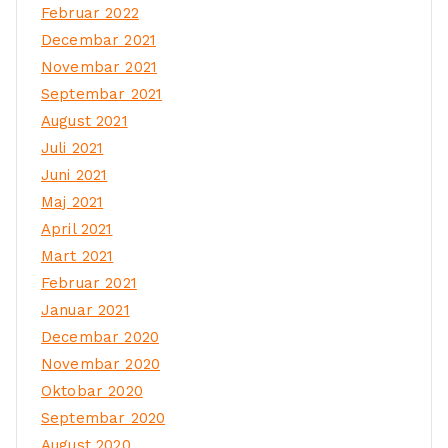
Februar 2022
Decembar 2021
Novembar 2021
Septembar 2021
August 2021
Juli 2021
Juni 2021
Maj 2021
April 2021
Mart 2021
Februar 2021
Januar 2021
Decembar 2020
Novembar 2020
Oktobar 2020
Septembar 2020
August 2020