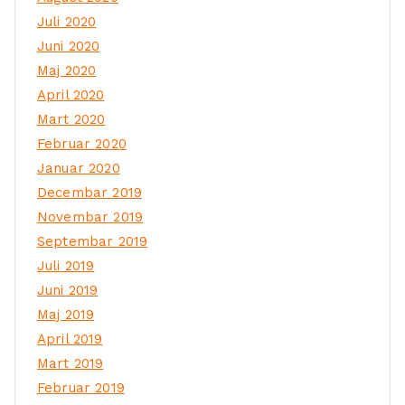
Juli 2020
Juni 2020
Maj 2020
April 2020
Mart 2020
Februar 2020
Januar 2020
Decembar 2019
Novembar 2019
Septembar 2019
Juli 2019
Juni 2019
Maj 2019
April 2019
Mart 2019
Februar 2019