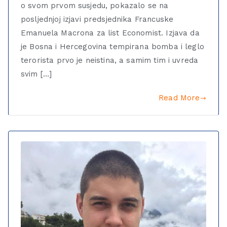
o svom prvom susjedu, pokazalo se na
posljednjoj izjavi predsjednika Francuske
Emanuela Macrona za list Economist. Izjava da
je Bosna i Hercegovina tempirana bomba i leglo
terorista prvo je neistina, a samim tim i uvreda
svim […]
Read More