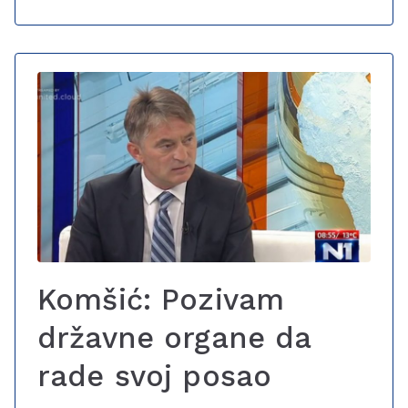
Komšić: Pozivam
državne organe da
rade svoj posao