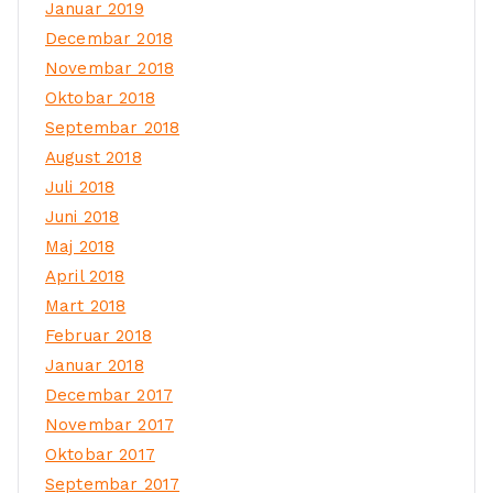
Januar 2019
Decembar 2018
Novembar 2018
Oktobar 2018
Septembar 2018
August 2018
Juli 2018
Juni 2018
Maj 2018
April 2018
Mart 2018
Februar 2018
Januar 2018
Decembar 2017
Novembar 2017
Oktobar 2017
Septembar 2017