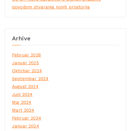
povodom otvaranja novih prostorija
Arhive
Februar 2026
Januar 2025
Oktobar 2024
Septembar 2024
August 2024
Juni 2024
Maj 2024
Mart 2024
Februar 2024
Januar 2024