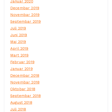
Januar 2020
Decembar 2019
Novembar 2019
Septembar 2019
Juli 2019
Juni 2019
Maj 2019
April 2019
Mart 2019
Februar 2019
Januar 2019
Decembar 2018
Novembar 2018
Oktobar 2018
Septembar 2018
August 2018
Juli 2018