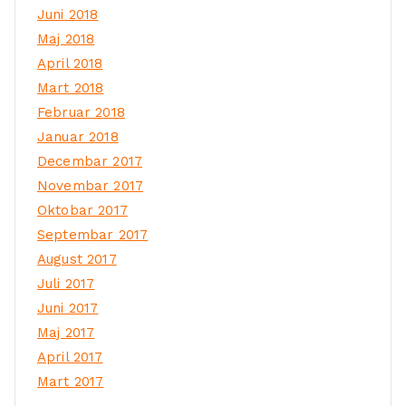
Juni 2018
Maj 2018
April 2018
Mart 2018
Februar 2018
Januar 2018
Decembar 2017
Novembar 2017
Oktobar 2017
Septembar 2017
August 2017
Juli 2017
Juni 2017
Maj 2017
April 2017
Mart 2017