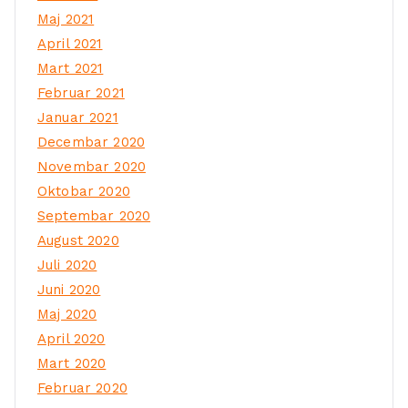
Maj 2021
April 2021
Mart 2021
Februar 2021
Januar 2021
Decembar 2020
Novembar 2020
Oktobar 2020
Septembar 2020
August 2020
Juli 2020
Juni 2020
Maj 2020
April 2020
Mart 2020
Februar 2020