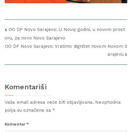
OO DF Novo Sarajevo: U Novoj godini, u novom prost
oru, za novo Novo Sarajevo
OO DF Novo Sarajevo: Vratimo dignitet novom Novom S
arajevu
Komentariši
Vaša email adresa neće biti objavljivana.
Neophodna
polja su označena sa
*
Komentar
*