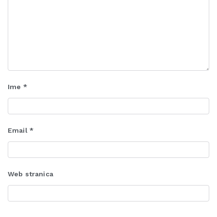
Ime
*
Email
*
Web stranica