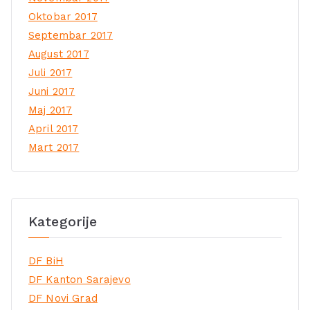
Oktobar 2017
Septembar 2017
August 2017
Juli 2017
Juni 2017
Maj 2017
April 2017
Mart 2017
Kategorije
DF BiH
DF Kanton Sarajevo
DF Novi Grad