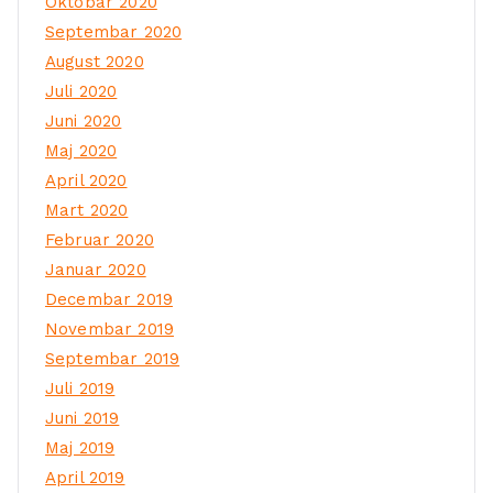
Oktobar 2020
Septembar 2020
August 2020
Juli 2020
Juni 2020
Maj 2020
April 2020
Mart 2020
Februar 2020
Januar 2020
Decembar 2019
Novembar 2019
Septembar 2019
Juli 2019
Juni 2019
Maj 2019
April 2019