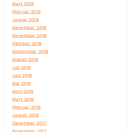
Mart 2019
Februar 2019
Januar 2019
Decembar 2018
Novembar 2018
Oktobar 2018
Septembar 2018
August 2018
Juli 2018
Juni 2018
Maj 2018
April 2018
Mart 2018
Februar 2018
Januar 2018
Decembar 2017
Novembar 2017