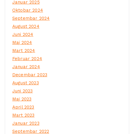
Januar 2025
Oktobar 2024
Septembar 2024
August 2024
Juni 2024
Maj 2024
Mart 2024
Februar 2024
Januar 2024
Decembar 2023
August 2023
Juni 2023
Maj 2023
April 2023
Mart 2023
Januar 2023
Septembar 2022