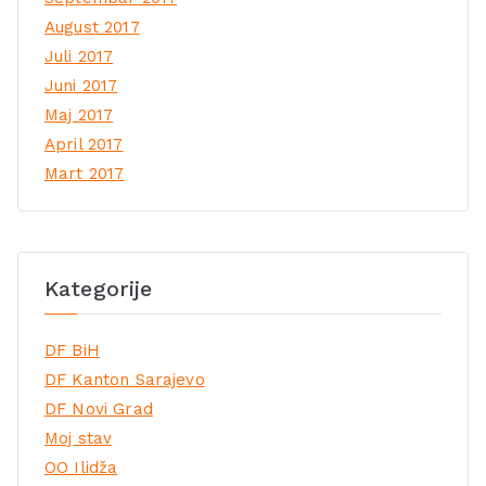
August 2017
Juli 2017
Juni 2017
Maj 2017
April 2017
Mart 2017
Kategorije
DF BiH
DF Kanton Sarajevo
DF Novi Grad
Moj stav
OO Ilidža