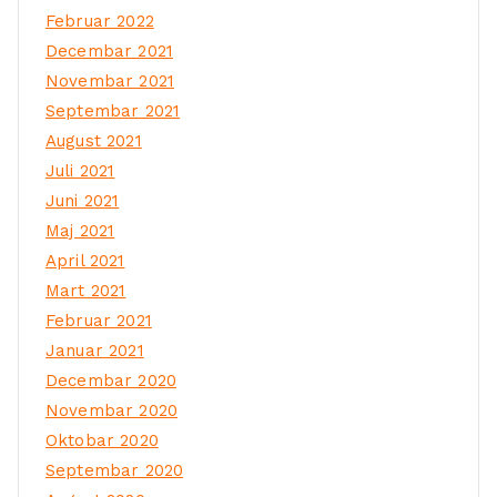
Februar 2022
Decembar 2021
Novembar 2021
Septembar 2021
August 2021
Juli 2021
Juni 2021
Maj 2021
April 2021
Mart 2021
Februar 2021
Januar 2021
Decembar 2020
Novembar 2020
Oktobar 2020
Septembar 2020