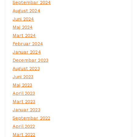
Septembar 2024
August 2024
Juni 2024
Maj 2024
Mart 2024
Februar 2024
Januar 2024
Decembar 2023
August 2023
Juni 2023
Maj 2023
April 2023
Mart 2023
Januar 2023
Septembar 2022
April 2022
Mart 2022