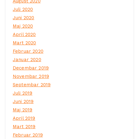
August 2020
Juli 2020
Juni 2020
Maj 2020
April 2020
Mart 2020
Februar 2020
Januar 2020
Decembar 2019
Novembar 2019
Septembar 2019
Juli 2019
Juni 2019
Maj 2019
April 2019
Mart 2019
Februar 2019