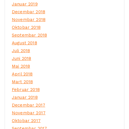
Januar 2019
Decembar 2018
Novembar 2018
Oktobar 2018
Septembar 2018
August 2018
Juli 2018
Juni 2018
Maj 2018
April 2018
Mart 2018
Februar 2018
Januar 2018
Decembar 2017
Novembar 2017
Oktobar 2017
Septembar 2017