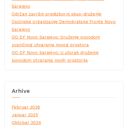
Sarajevo
Održan završni predizborni skup-druženje
Općinske organizacije Demokratske fronte Novo
Sarajevo
OO DF Novo Sarajevo: Druženje povodom
zvaničnog otvaranja novog prostora
OO DF Novo Sarajevo: U utorak druženje
povodom otvaranja novih prostorija
Arhive
Februar 2026
Januar 2025
Oktobar 2024