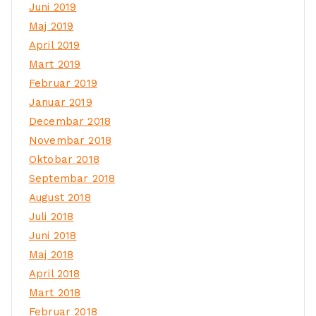
Juni 2019
Maj 2019
April 2019
Mart 2019
Februar 2019
Januar 2019
Decembar 2018
Novembar 2018
Oktobar 2018
Septembar 2018
August 2018
Juli 2018
Juni 2018
Maj 2018
April 2018
Mart 2018
Februar 2018