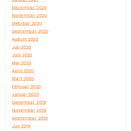
Decembar 2020
Novembar 2020
Oktobar 2020
Septembar 2020
August 2020
Juli 2020
Juni 2020
Maj 2020
April 2020
Mart 2020
Februar 2020
Januar 2020
Decembar 2019
Novembar 2019
Septembar 2019
Juli 2019