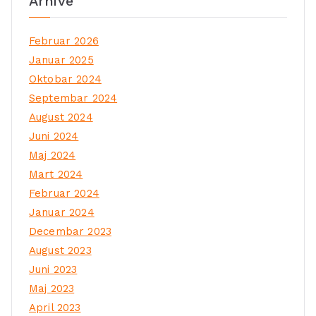
Arhive
Februar 2026
Januar 2025
Oktobar 2024
Septembar 2024
August 2024
Juni 2024
Maj 2024
Mart 2024
Februar 2024
Januar 2024
Decembar 2023
August 2023
Juni 2023
Maj 2023
April 2023