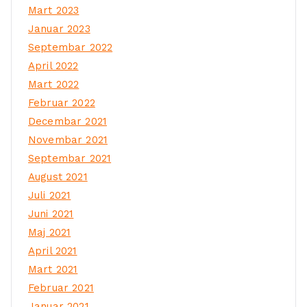
Mart 2023
Januar 2023
Septembar 2022
April 2022
Mart 2022
Februar 2022
Decembar 2021
Novembar 2021
Septembar 2021
August 2021
Juli 2021
Juni 2021
Maj 2021
April 2021
Mart 2021
Februar 2021
Januar 2021