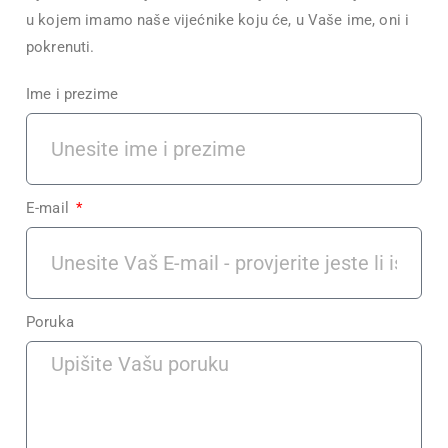
u kojem imamo naše vijećnike koju će, u Vaše ime, oni i
pokrenuti.
Ime i prezime
E-mail
Poruka