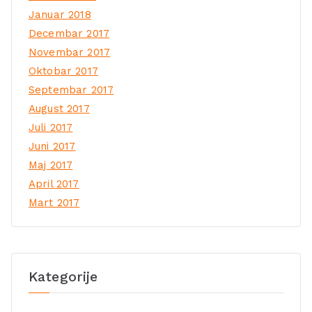
Januar 2018
Decembar 2017
Novembar 2017
Oktobar 2017
Septembar 2017
August 2017
Juli 2017
Juni 2017
Maj 2017
April 2017
Mart 2017
Kategorije