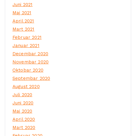
Juni 2021
Maj 2021
April 2021
Mart 2021
Februar 2021
Januar 2021
Decembar 2020
Novembar 2020
Oktobar 2020
Septembar 2020
August 2020
Juli 2020
Juni 2020
Maj 2020
April 2020
Mart 2020
Februar 2020