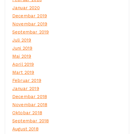
Januar 2020
Decembar 2019
Novembar 2019
Septembar 2019
Juli 2019
Juni 2019
Maj 2019
April 2019
Mart 2019
Februar 2019
Januar 2019
Decembar 2018
Novembar 2018
Oktobar 2018
Septembar 2018
August 2018