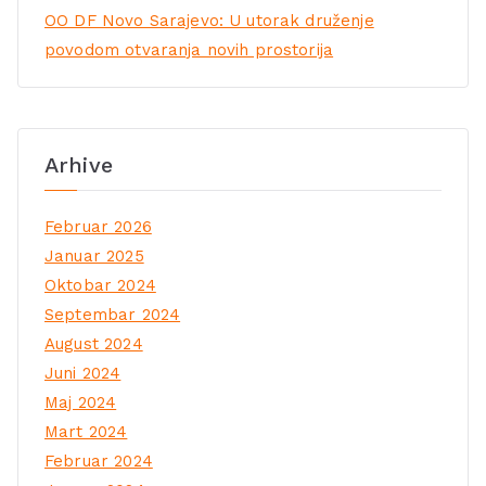
OO DF Novo Sarajevo: U utorak druženje
povodom otvaranja novih prostorija
Arhive
Februar 2026
Januar 2025
Oktobar 2024
Septembar 2024
August 2024
Juni 2024
Maj 2024
Mart 2024
Februar 2024