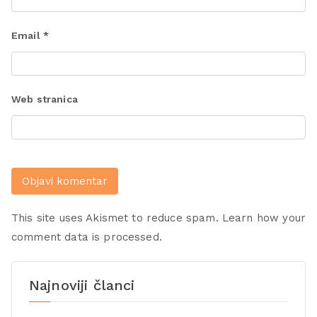
Email
*
Web stranica
This site uses Akismet to reduce spam.
Learn how your
comment data is processed.
Najnoviji članci