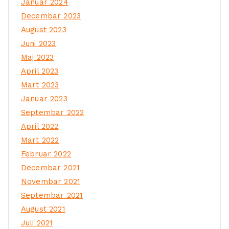
Januar 2024
Decembar 2023
August 2023
Juni 2023
Maj 2023
April 2023
Mart 2023
Januar 2023
Septembar 2022
April 2022
Mart 2022
Februar 2022
Decembar 2021
Novembar 2021
Septembar 2021
August 2021
Juli 2021