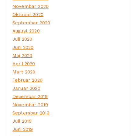
Novembar 2020
Oktobar 2020
Septembar 2020
August 2020
Juli 2020
Juni 2020
Maj 2020
April 2020
Mart 2020
Februar 2020
Januar 2020
Decembar 2019
Novembar 2019
Septembar 2019
Juli 2019
Juni 2019