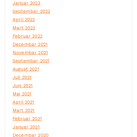
Januar 2023
Septembar 2022
April 2022
Mart 2022
Februar 2022
Decembar 2021
Novembar 2021
Septembar 2021
August 2021
Juli 2021
Juni 2021
Maj 2021
April 2021
Mart 2021
Februar 2021
Januar 2021
Decembar 2020