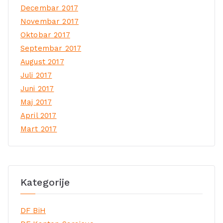
Decembar 2017
Novembar 2017
Oktobar 2017
Septembar 2017
August 2017
Juli 2017
Juni 2017
Maj 2017
April 2017
Mart 2017
Kategorije
DF BiH