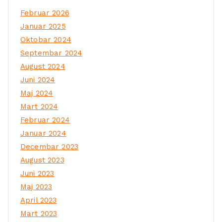
Februar 2026
Januar 2025
Oktobar 2024
Septembar 2024
August 2024
Juni 2024
Maj 2024
Mart 2024
Februar 2024
Januar 2024
Decembar 2023
August 2023
Juni 2023
Maj 2023
April 2023
Mart 2023