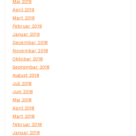
Maj 2019
April 2019
Mart 2019
Februar 2019
Januar 2019
Decembar 2018
Novembar 2018
Oktobar 2018
Septembar 2018
August 2018
Juli 2018
Juni 2018
Maj 2018
April 2018
Mart 2018
Februar 2018
Januar 2018