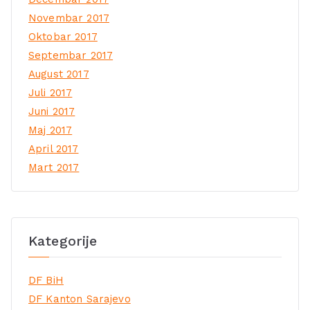
Novembar 2017
Oktobar 2017
Septembar 2017
August 2017
Juli 2017
Juni 2017
Maj 2017
April 2017
Mart 2017
Kategorije
DF BiH
DF Kanton Sarajevo