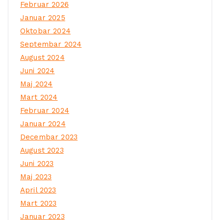
Februar 2026
Januar 2025
Oktobar 2024
Septembar 2024
August 2024
Juni 2024
Maj 2024
Mart 2024
Februar 2024
Januar 2024
Decembar 2023
August 2023
Juni 2023
Maj 2023
April 2023
Mart 2023
Januar 2023