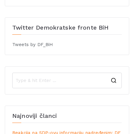
Twitter Demokratske fronte BiH
Tweets by DF_BiH
Najnoviji članci
Reakcija na SDP-ovu informaciju nadređenim: DF