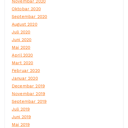
Novembar 2020
Oktobar 2020
Septembar 2020
August 2020
Juli 2020
Juni 2020
Maj 2020
April 2020
Mart 2020
Februar 2020
Januar 2020
Decembar 2019
Novembar 2019
Septembar 2019
Juli 2019
Juni 2019
Maj 2019