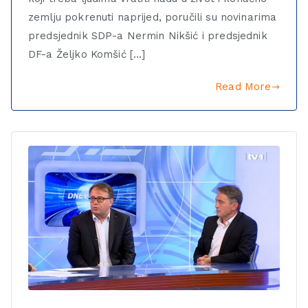
zemlju pokrenuti naprijed, poručili su novinarima
predsjednik SDP-a Nermin Nikšić i predsjednik
DF-a Željko Komšić […]
Read More