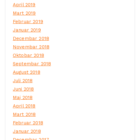
April 2019
Mart 2019
Februar 2019
Januar 2019
Decembar 2018
Novembar 2018
Oktobar 2018
Septembar 2018
August 2018
Juli 2018
Juni 2018
Maj 2018
April 2018
Mart 2018
Februar 2018
Januar 2018
Decembar 2017