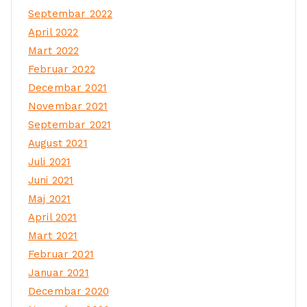
Septembar 2022
April 2022
Mart 2022
Februar 2022
Decembar 2021
Novembar 2021
Septembar 2021
August 2021
Juli 2021
Juni 2021
Maj 2021
April 2021
Mart 2021
Februar 2021
Januar 2021
Decembar 2020