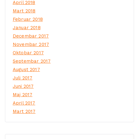
April 2018
Mart 2018
Februar 2018
Januar 2018
Decembar 2017
Novembar 2017
Oktobar 2017
Septembar 2017
August 2017
Juli 2017
Juni 2017
Maj 2017
April 2017
Mart 2017