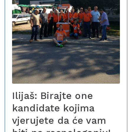
Ilijaš: Birajte one
kandidate kojima
vjerujete da će vam