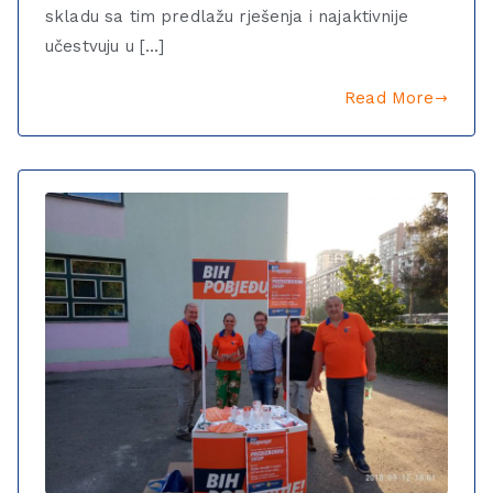
skladu sa tim predlažu rješenja i najaktivnije
učestvuju u […]
Read More