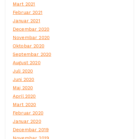
Mart 2021
Februar 2021
Januar 2021
Decembar 2020
Novembar 2020
Oktobar 2020
Septembar 2020
August 2020
Juli 2020
Juni 2020
Maj 2020
April 2020
Mart 2020
Februar 2020
Januar 2020
Decembar 2019
Novembar 2019