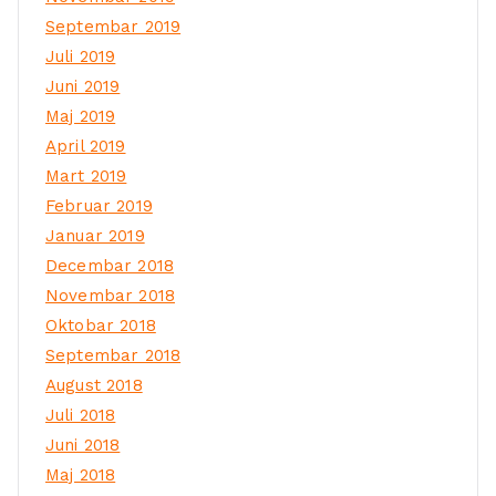
Septembar 2019
Juli 2019
Juni 2019
Maj 2019
April 2019
Mart 2019
Februar 2019
Januar 2019
Decembar 2018
Novembar 2018
Oktobar 2018
Septembar 2018
August 2018
Juli 2018
Juni 2018
Maj 2018