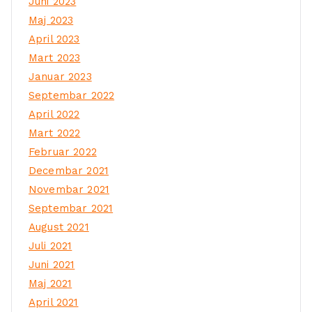
Juni 2023
Maj 2023
April 2023
Mart 2023
Januar 2023
Septembar 2022
April 2022
Mart 2022
Februar 2022
Decembar 2021
Novembar 2021
Septembar 2021
August 2021
Juli 2021
Juni 2021
Maj 2021
April 2021