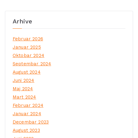
Arhive
Februar 2026
Januar 2025
Oktobar 2024
Septembar 2024
August 2024
Juni 2024
Maj 2024
Mart 2024
Februar 2024
Januar 2024
Decembar 2023
August 2023