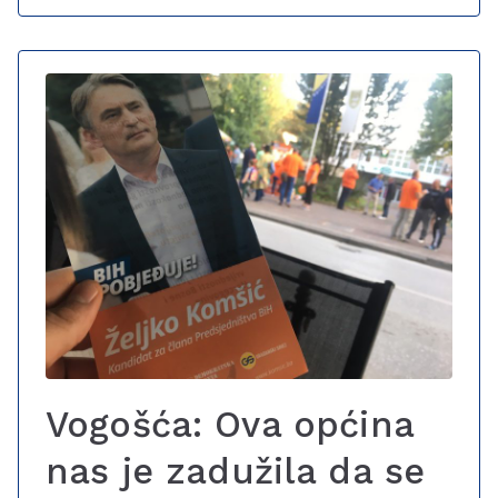
Vogošća: Ova općina
nas je zadužila da se