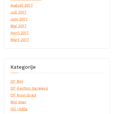
August 2017
Juli 2017
Juni 2017
Maj 2017
April 2017
Mart 2017
Kategorije
DF BiH
DF Kanton Sarajevo
DF Novi Grad
Moj stav
OO Ilidža