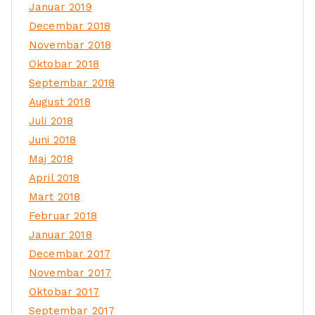
Januar 2019
Decembar 2018
Novembar 2018
Oktobar 2018
Septembar 2018
August 2018
Juli 2018
Juni 2018
Maj 2018
April 2018
Mart 2018
Februar 2018
Januar 2018
Decembar 2017
Novembar 2017
Oktobar 2017
Septembar 2017