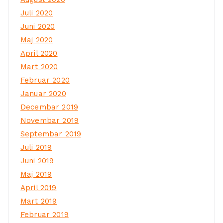
Juli 2020
Juni 2020
Maj 2020
April 2020
Mart 2020
Februar 2020
Januar 2020
Decembar 2019
Novembar 2019
Septembar 2019
Juli 2019
Juni 2019
Maj 2019
April 2019
Mart 2019
Februar 2019