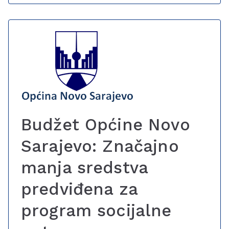
Budžet Općine Novo
Sarajevo: Značajno
manja sredstva
predviđena za
program socijalne