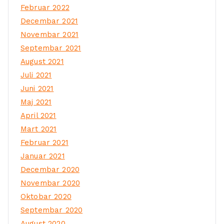
Februar 2022
Decembar 2021
Novembar 2021
Septembar 2021
August 2021
Juli 2021
Juni 2021
Maj 2021
April 2021
Mart 2021
Februar 2021
Januar 2021
Decembar 2020
Novembar 2020
Oktobar 2020
Septembar 2020
August 2020