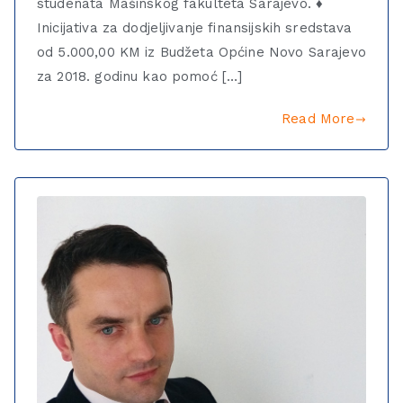
studenata Mašinskog fakulteta Sarajevo. ♦
Inicijativa za dodjeljivanje finansijskih sredstava
od 5.000,00 KM iz Budžeta Općine Novo Sarajevo
za 2018. godinu kao pomoć […]
Read More