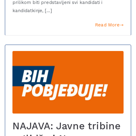
prilikom biti predstavljeni svi kandidati i
kandidatkinje, […]
Read More
NAJAVA: Javne tribine