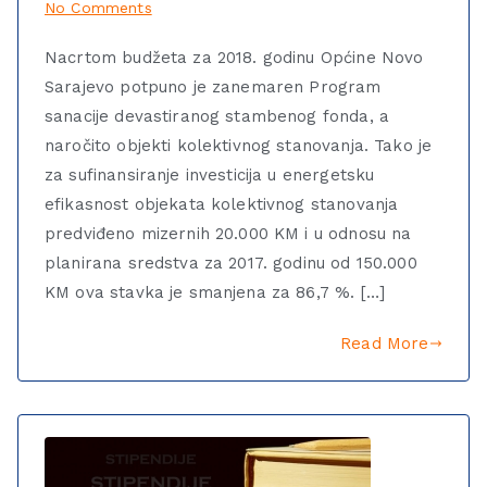
No Comments
Nacrtom budžeta za 2018. godinu Općine Novo
Sarajevo potpuno je zanemaren Program
sanacije devastiranog stambenog fonda, a
naročito objekti kolektivnog stanovanja. Tako je
za sufinansiranje investicija u energetsku
efikasnost objekata kolektivnog stanovanja
predviđeno mizernih 20.000 KM i u odnosu na
planirana sredstva za 2017. godinu od 150.000
KM ova stavka je smanjena za 86,7 %. […]
Read More