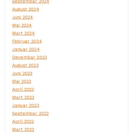
Septembar 2024
August 2024
Juni 2024
Maj 2024
Mart 2024
Februar 2024
Januar 2024
Decembar 2023
August 2023
Juni 2023
Maj 2023
April 2023
Mart 2023
Januar 2023
Septembar 2022
April 2022
Mart 2022