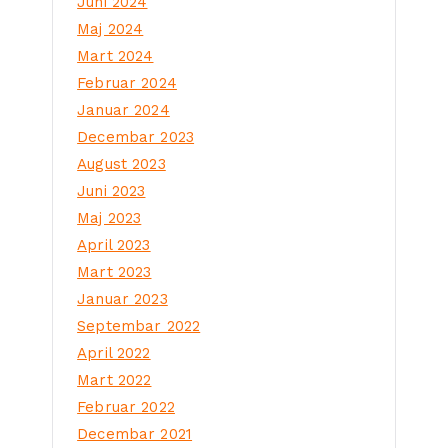
Juni 2024
Maj 2024
Mart 2024
Februar 2024
Januar 2024
Decembar 2023
August 2023
Juni 2023
Maj 2023
April 2023
Mart 2023
Januar 2023
Septembar 2022
April 2022
Mart 2022
Februar 2022
Decembar 2021