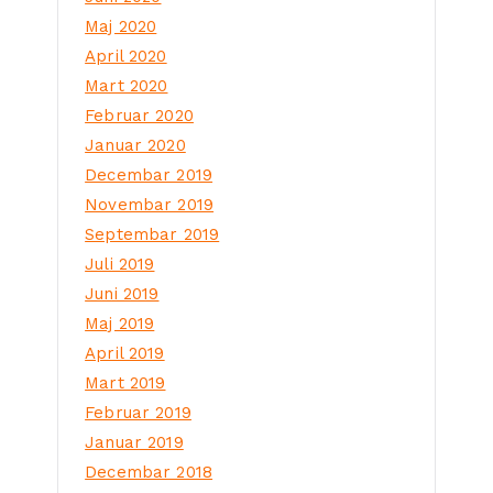
Maj 2020
April 2020
Mart 2020
Februar 2020
Januar 2020
Decembar 2019
Novembar 2019
Septembar 2019
Juli 2019
Juni 2019
Maj 2019
April 2019
Mart 2019
Februar 2019
Januar 2019
Decembar 2018