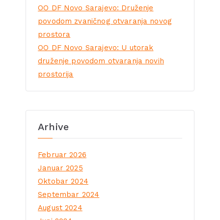
OO DF Novo Sarajevo: Druženje
povodom zvaničnog otvaranja novog
prostora
OO DF Novo Sarajevo: U utorak
druženje povodom otvaranja novih
prostorija
Arhive
Februar 2026
Januar 2025
Oktobar 2024
Septembar 2024
August 2024