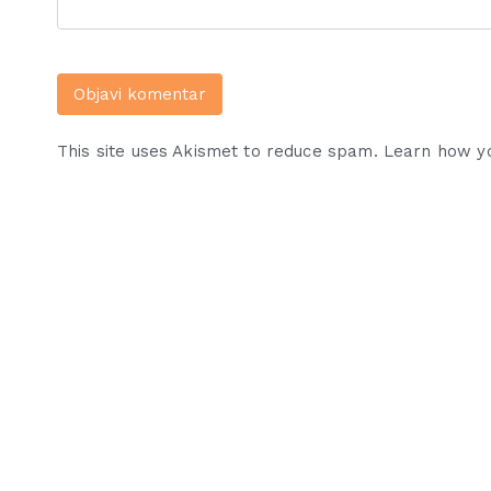
This site uses Akismet to reduce spam.
Learn how y