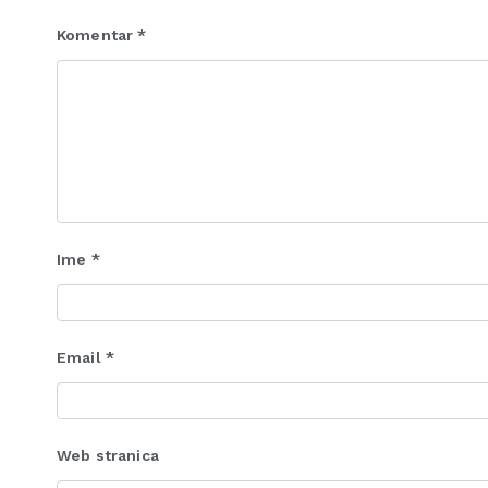
Komentar
*
Ime
*
Email
*
Web stranica