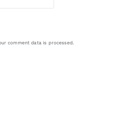
our comment data is processed.