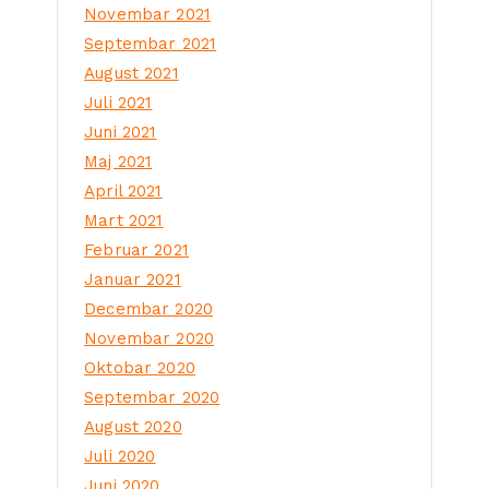
Novembar 2021
Septembar 2021
August 2021
Juli 2021
Juni 2021
Maj 2021
April 2021
Mart 2021
Februar 2021
Januar 2021
Decembar 2020
Novembar 2020
Oktobar 2020
Septembar 2020
August 2020
Juli 2020
Juni 2020