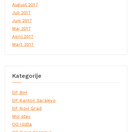
August 2017
Juli 2017
Juni 2017
Maj 2017
April 2017
Mart 2017
Kategorije
DF BiH
DF Kanton Sarajevo
DF Novi Grad
Moj stav
OO Ilidža