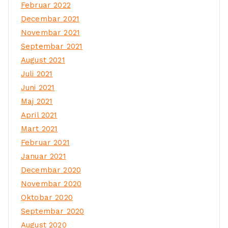
Februar 2022
Decembar 2021
Novembar 2021
Septembar 2021
August 2021
Juli 2021
Juni 2021
Maj 2021
April 2021
Mart 2021
Februar 2021
Januar 2021
Decembar 2020
Novembar 2020
Oktobar 2020
Septembar 2020
August 2020