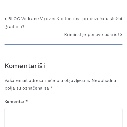
BLOG Vedrane Vujović: Kantonalna preduzeća u službi
građana?
Kriminal je ponovo udario!
Komentariši
Vaša email adresa neće biti objavljivana.
Neophodna
polja su označena sa
*
Komentar
*