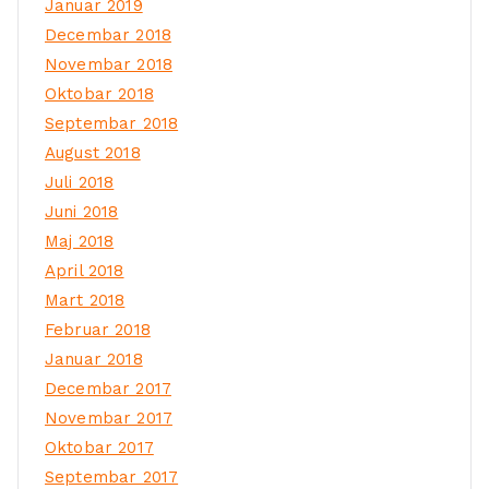
Januar 2019
Decembar 2018
Novembar 2018
Oktobar 2018
Septembar 2018
August 2018
Juli 2018
Juni 2018
Maj 2018
April 2018
Mart 2018
Februar 2018
Januar 2018
Decembar 2017
Novembar 2017
Oktobar 2017
Septembar 2017