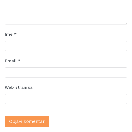
Ime
*
Email
*
Web stranica