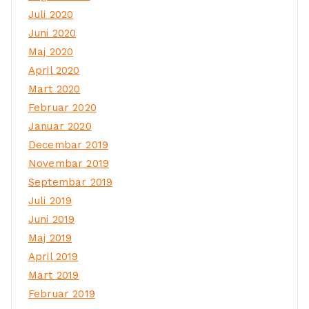
Juli 2020
Juni 2020
Maj 2020
April 2020
Mart 2020
Februar 2020
Januar 2020
Decembar 2019
Novembar 2019
Septembar 2019
Juli 2019
Juni 2019
Maj 2019
April 2019
Mart 2019
Februar 2019