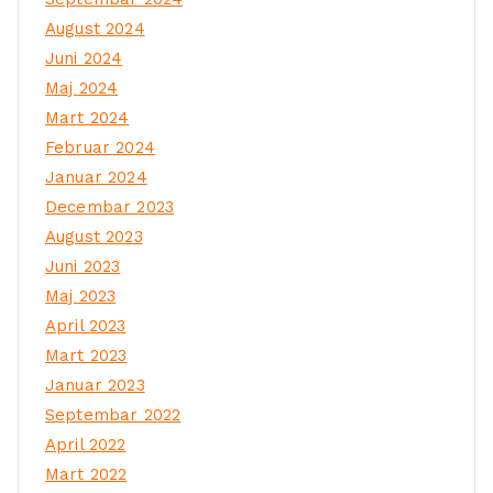
August 2024
Juni 2024
Maj 2024
Mart 2024
Februar 2024
Januar 2024
Decembar 2023
August 2023
Juni 2023
Maj 2023
April 2023
Mart 2023
Januar 2023
Septembar 2022
April 2022
Mart 2022