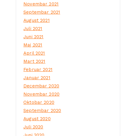
Novembar 2021
Septembar 2021
August 2021
Juli 2021
Juni 2021
Maj 2021
April 2021
Mart 2021
Februar 2021
Januar 2021
Decembar 2020
Novembar 2020
Oktobar 2020
Septembar 2020
August 2020
Juli 2020
Juni 2020