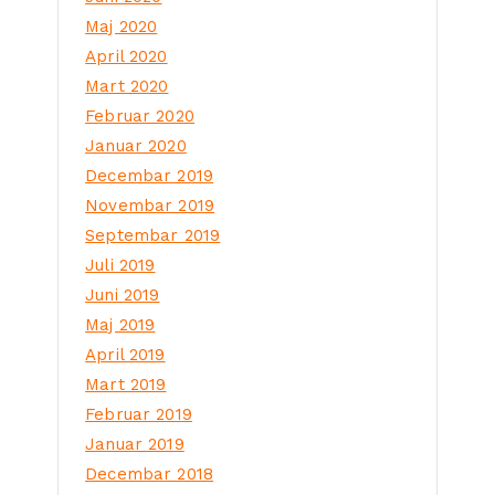
Maj 2020
April 2020
Mart 2020
Februar 2020
Januar 2020
Decembar 2019
Novembar 2019
Septembar 2019
Juli 2019
Juni 2019
Maj 2019
April 2019
Mart 2019
Februar 2019
Januar 2019
Decembar 2018