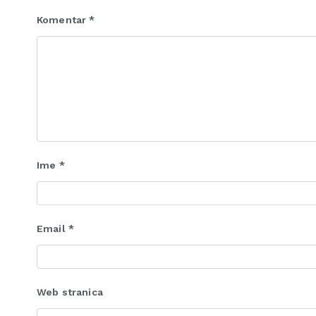
Komentar
*
Ime
*
Email
*
Web stranica