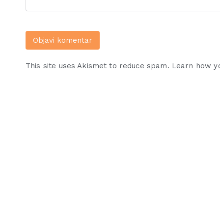
This site uses Akismet to reduce spam.
Learn how y