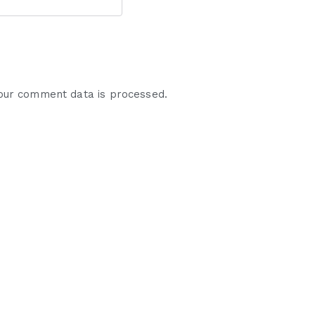
our comment data is processed.