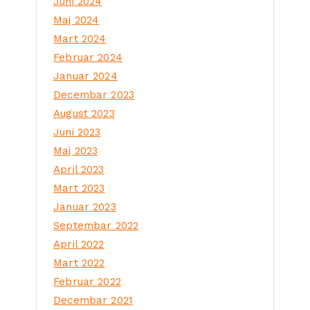
Juni 2024
Maj 2024
Mart 2024
Februar 2024
Januar 2024
Decembar 2023
August 2023
Juni 2023
Maj 2023
April 2023
Mart 2023
Januar 2023
Septembar 2022
April 2022
Mart 2022
Februar 2022
Decembar 2021