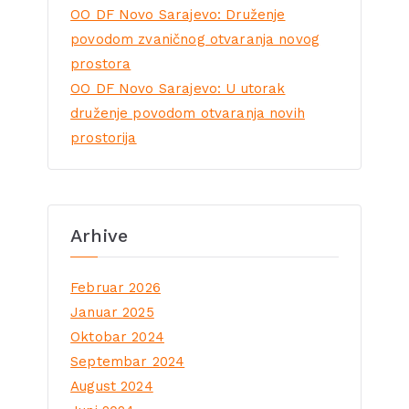
OO DF Novo Sarajevo: Druženje
povodom zvaničnog otvaranja novog
prostora
OO DF Novo Sarajevo: U utorak
druženje povodom otvaranja novih
prostorija
Arhive
Februar 2026
Januar 2025
Oktobar 2024
Septembar 2024
August 2024