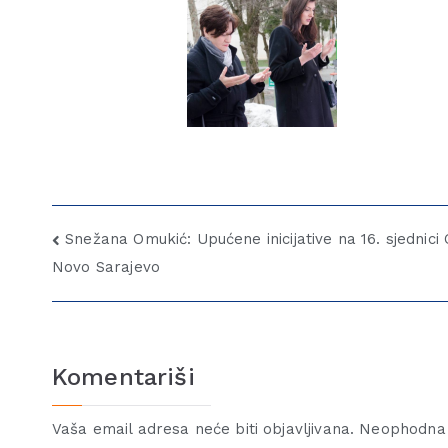
Snežana Omukić: Upućene inicijative na 16. sjednici
Novo Sarajevo
Komentariši
Vaša email adresa neće biti objavljivana.
Neophodna 