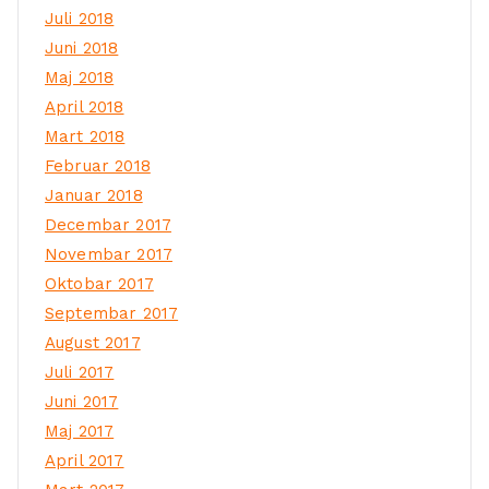
Juli 2018
Juni 2018
Maj 2018
April 2018
Mart 2018
Februar 2018
Januar 2018
Decembar 2017
Novembar 2017
Oktobar 2017
Septembar 2017
August 2017
Juli 2017
Juni 2017
Maj 2017
April 2017