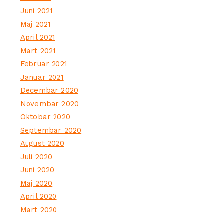
Juni 2021
Maj 2021
April 2021
Mart 2021
Februar 2021
Januar 2021
Decembar 2020
Novembar 2020
Oktobar 2020
Septembar 2020
August 2020
Juli 2020
Juni 2020
Maj 2020
April 2020
Mart 2020