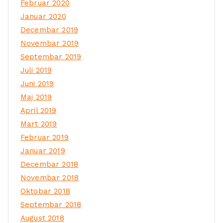
Februar 2020
Januar 2020
Decembar 2019
Novembar 2019
Septembar 2019
Juli 2019
Juni 2019
Maj 2019
April 2019
Mart 2019
Februar 2019
Januar 2019
Decembar 2018
Novembar 2018
Oktobar 2018
Septembar 2018
August 2018