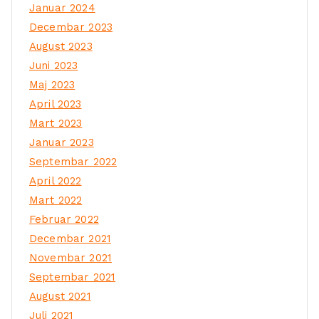
Januar 2024
Decembar 2023
August 2023
Juni 2023
Maj 2023
April 2023
Mart 2023
Januar 2023
Septembar 2022
April 2022
Mart 2022
Februar 2022
Decembar 2021
Novembar 2021
Septembar 2021
August 2021
Juli 2021