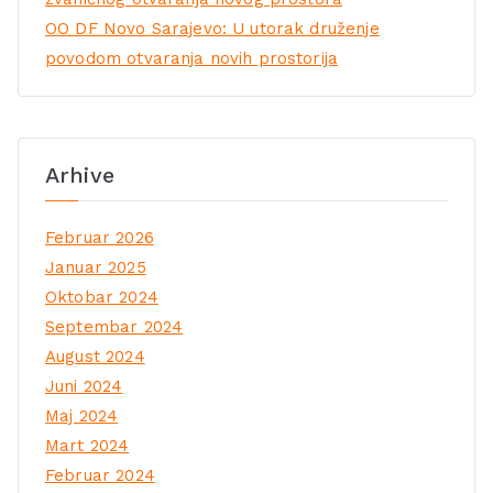
OO DF Novo Sarajevo: U utorak druženje
povodom otvaranja novih prostorija
Arhive
Februar 2026
Januar 2025
Oktobar 2024
Septembar 2024
August 2024
Juni 2024
Maj 2024
Mart 2024
Februar 2024