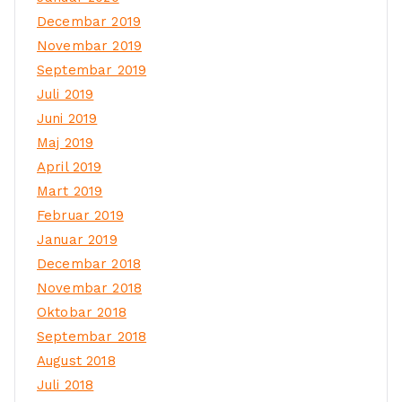
Decembar 2019
Novembar 2019
Septembar 2019
Juli 2019
Juni 2019
Maj 2019
April 2019
Mart 2019
Februar 2019
Januar 2019
Decembar 2018
Novembar 2018
Oktobar 2018
Septembar 2018
August 2018
Juli 2018