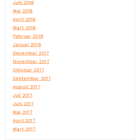
Juni 2018
Maj 2018
April 2018
Mart 2018
Februar 2018
Januar 2018
Decembar 2017
Novembar 2017
Oktobar 2017
Septembar 2017
August 2017
Juli 2017
Juni 2017
Maj 2017
April 2017
Mart 2017