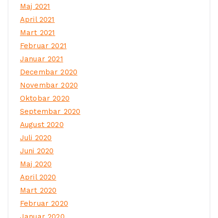
Maj 2021
April 2021
Mart 2021
Februar 2021
Januar 2021
Decembar 2020
Novembar 2020
Oktobar 2020
Septembar 2020
August 2020
Juli 2020
Juni 2020
Maj 2020
April 2020
Mart 2020
Februar 2020
Januar 2020