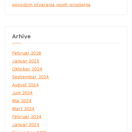
povodom otvaranja novih prostorija
Arhive
Februar 2026
Januar 2025
Oktobar 2024
Septembar 2024
August 2024
Juni 2024
Maj 2024
Mart 2024
Februar 2024
Januar 2024