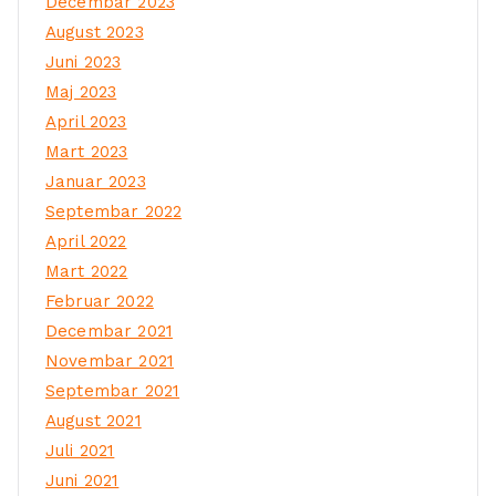
Decembar 2023
August 2023
Juni 2023
Maj 2023
April 2023
Mart 2023
Januar 2023
Septembar 2022
April 2022
Mart 2022
Februar 2022
Decembar 2021
Novembar 2021
Septembar 2021
August 2021
Juli 2021
Juni 2021