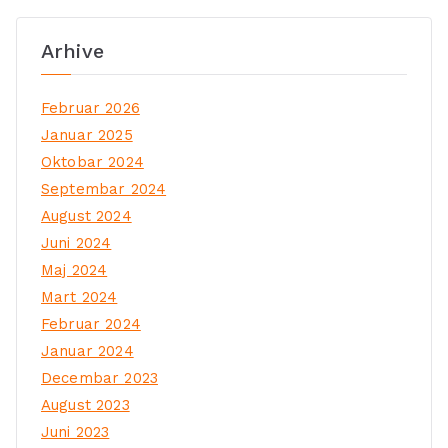
Arhive
Februar 2026
Januar 2025
Oktobar 2024
Septembar 2024
August 2024
Juni 2024
Maj 2024
Mart 2024
Februar 2024
Januar 2024
Decembar 2023
August 2023
Juni 2023