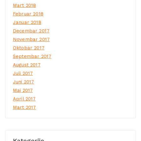
Mart 2018
Februar 2018
Januar 2018
Decembar 2017
Novembar 2017
Oktobar 2017
Septembar 2017
August 2017
Juli 2017
Juni 2017
Maj 2017
April 2017
Mart 2017
Kategorije