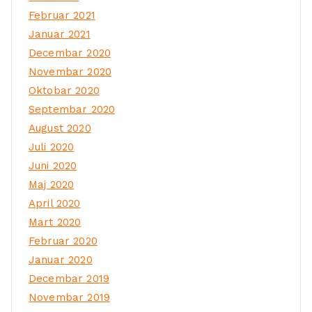
Februar 2021
Januar 2021
Decembar 2020
Novembar 2020
Oktobar 2020
Septembar 2020
August 2020
Juli 2020
Juni 2020
Maj 2020
April 2020
Mart 2020
Februar 2020
Januar 2020
Decembar 2019
Novembar 2019