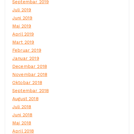
Septembar 2019
Juli 2019
Juni 2019
Maj 2019
April 2019
Mart 2019
Februar 2019
Januar 2019
Decembar 2018
Novembar 2018
Oktobar 2018
Septembar 2018
August 2018
Juli 2018
Juni 2018
Maj 2018
April 2018