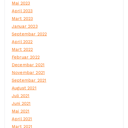
Maj 2023
April 2023
Mart 2023
Januar 2023
Septembar 2022
April 2022
Mart 2022
Februar 2022
Decembar 2021
Novembar 2021
Septembar 2021
August 2021
Juli 2021
Juni 2021
Maj 2021
April 2021
Mart 2021