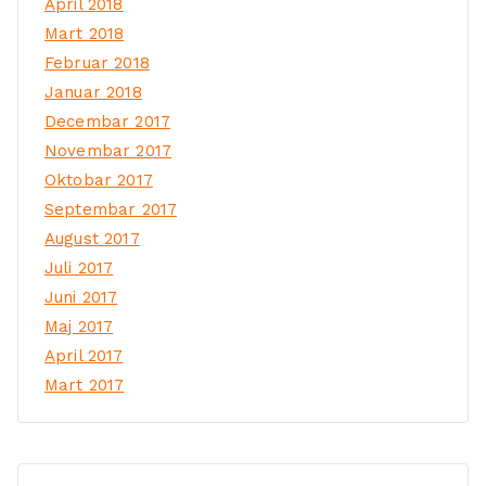
April 2018
Mart 2018
Februar 2018
Januar 2018
Decembar 2017
Novembar 2017
Oktobar 2017
Septembar 2017
August 2017
Juli 2017
Juni 2017
Maj 2017
April 2017
Mart 2017