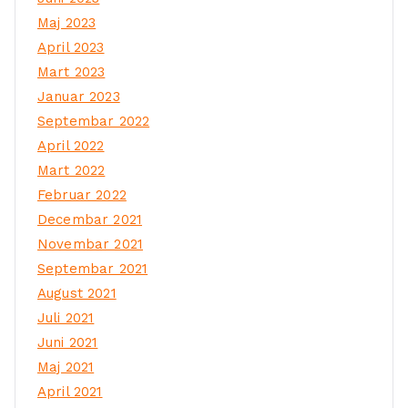
Maj 2023
April 2023
Mart 2023
Januar 2023
Septembar 2022
April 2022
Mart 2022
Februar 2022
Decembar 2021
Novembar 2021
Septembar 2021
August 2021
Juli 2021
Juni 2021
Maj 2021
April 2021