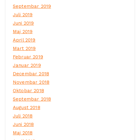
Septembar 2019
Juli 2019
Juni 2019
Maj 2019
April 2019
Mart 2019
Februar 2019
Januar 2019
Decembar 2018
Novembar 2018
Oktobar 2018
Septembar 2018
August 2018
Juli 2018
Juni 2018
Maj 2018