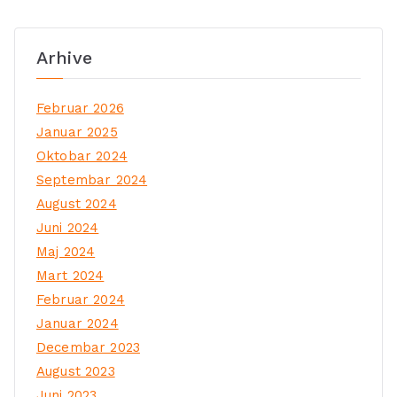
Arhive
Februar 2026
Januar 2025
Oktobar 2024
Septembar 2024
August 2024
Juni 2024
Maj 2024
Mart 2024
Februar 2024
Januar 2024
Decembar 2023
August 2023
Juni 2023