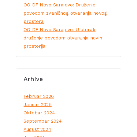
OO DF Novo Sarajevo: Druženje
povodom zvaničnog otvaranja novog
prostora
OO DF Novo Sarajevo: U utorak
druženje povodom otvaranja novih
prostorija
Arhive
Februar 2026
Januar 2025
Oktobar 2024
Septembar 2024
August 2024