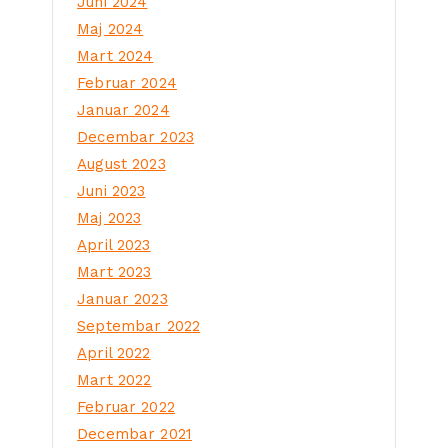
Juni 2024
Maj 2024
Mart 2024
Februar 2024
Januar 2024
Decembar 2023
August 2023
Juni 2023
Maj 2023
April 2023
Mart 2023
Januar 2023
Septembar 2022
April 2022
Mart 2022
Februar 2022
Decembar 2021