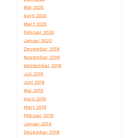
Maj 2020
April 2020
Mart 2020
Februar 2020
Januar 2020
Decembar 2019
Novembar 2019
Septembar 2019
Juli 2019
Juni 2019
Maj 2019
April 2019
Mart 2019
Februar 2019
Januar 2019
Decembar 2018