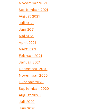
Novembar 2021
Septembar 2021
August 2021
Juli 2021
Juni 2021
Maj 2021
April 2021
Mart 2021
Februar 2021
Januar 2021
Decembar 2020
Novembar 2020
Oktobar 2020
Septembar 2020
August 2020
Juli 2020
Juni 2020