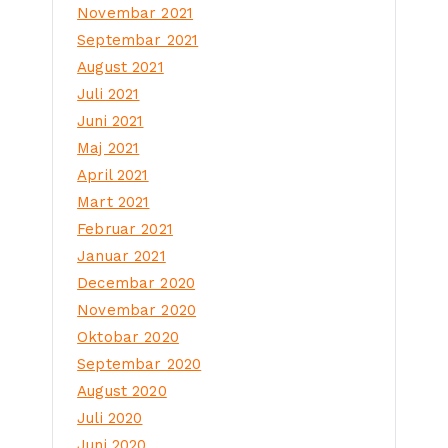
Novembar 2021
Septembar 2021
August 2021
Juli 2021
Juni 2021
Maj 2021
April 2021
Mart 2021
Februar 2021
Januar 2021
Decembar 2020
Novembar 2020
Oktobar 2020
Septembar 2020
August 2020
Juli 2020
Juni 2020