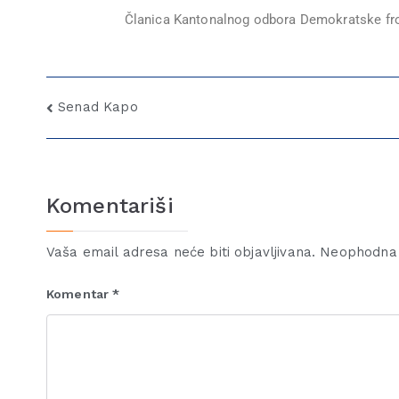
Članica Kantonalnog odbora Demokratske fro
Senad Kapo
Komentariši
Vaša email adresa neće biti objavljivana.
Neophodna 
Komentar
*