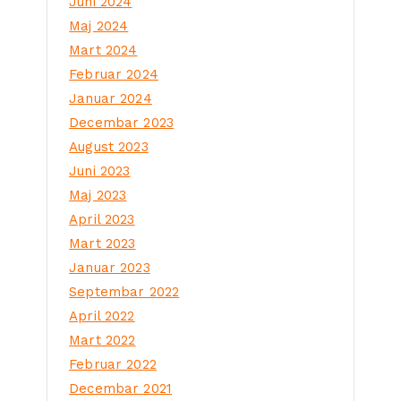
Juni 2024
Maj 2024
Mart 2024
Februar 2024
Januar 2024
Decembar 2023
August 2023
Juni 2023
Maj 2023
April 2023
Mart 2023
Januar 2023
Septembar 2022
April 2022
Mart 2022
Februar 2022
Decembar 2021