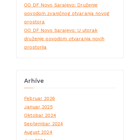
OO DF Novo Sarajevo: Druženje
povodom zvaničnog otvaranja novog
prostora
OO DF Novo Sarajevo: U utorak
druženje povodom otvaranja novih
prostorija
Arhive
Februar 2026
Januar 2025
Oktobar 2024
Septembar 2024
August 2024