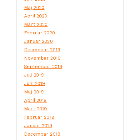
Maj 2020
April 2020
Mart 2020
Februar 2020
Januar 2020
Decembar 2019
Novembar 2019
Septembar 2019
Juli 2019
Juni 2019
Maj 2019
April 2019
Mart 2019
Februar 2019
Januar 2019
Decembar 2018