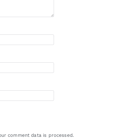
our comment data is processed.