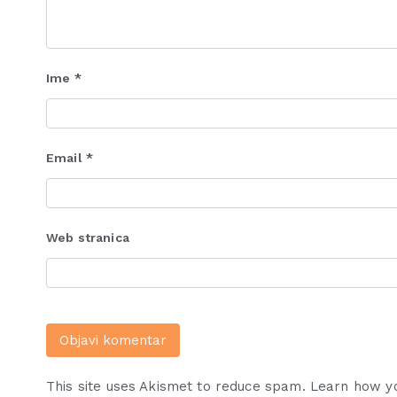
Ime
*
Email
*
Web stranica
This site uses Akismet to reduce spam.
Learn how y