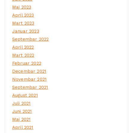
Maj 2023
April 2023
Mart 2023
Januar 2023
Septembar 2022
April 2022
Mart 2022
Februar 2022
Decembar 2021
Novembar 2021
Septembar 2021
August 2021
Juli 2021
Juni 2021
Maj 2021
April 2021