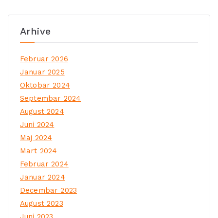
Arhive
Februar 2026
Januar 2025
Oktobar 2024
Septembar 2024
August 2024
Juni 2024
Maj 2024
Mart 2024
Februar 2024
Januar 2024
Decembar 2023
August 2023
Juni 2023