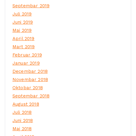
Septembar 2019
Juli 2019
Juni 2019
Maj 2019
April 2019
Mart 2019
Februar 2019
Januar 2019
Decembar 2018
Novembar 2018
Oktobar 2018
Septembar 2018
August 2018
Juli 2018
Juni 2018
Maj 2018