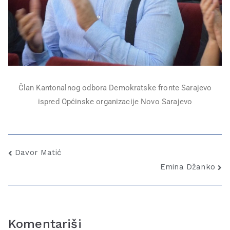
Član Kantonalnog odbora Demokratske fronte Sarajevo
ispred Općinske organizacije Novo Sarajevo
Davor Matić
Emina Džanko
Komentariši