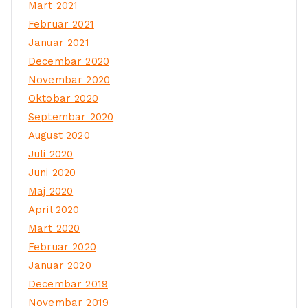
Mart 2021
Februar 2021
Januar 2021
Decembar 2020
Novembar 2020
Oktobar 2020
Septembar 2020
August 2020
Juli 2020
Juni 2020
Maj 2020
April 2020
Mart 2020
Februar 2020
Januar 2020
Decembar 2019
Novembar 2019