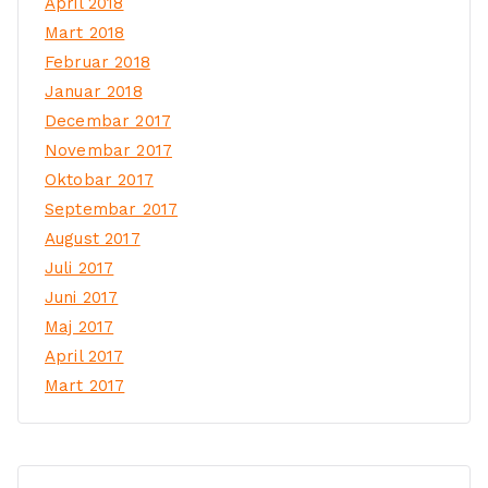
April 2018
Mart 2018
Februar 2018
Januar 2018
Decembar 2017
Novembar 2017
Oktobar 2017
Septembar 2017
August 2017
Juli 2017
Juni 2017
Maj 2017
April 2017
Mart 2017