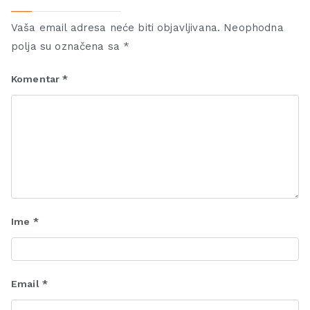
Vaša email adresa neće biti objavljivana.
Neophodna
polja su označena sa
*
Komentar
*
Ime
*
Email
*