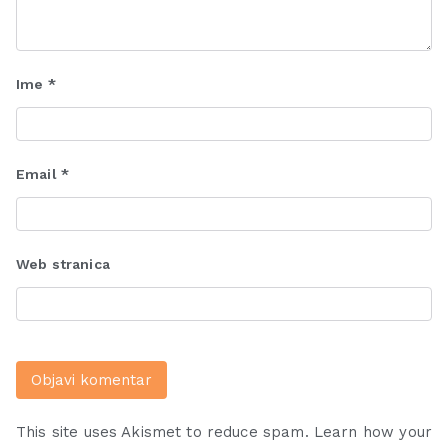
Ime
*
Email
*
Web stranica
This site uses Akismet to reduce spam.
Learn how your