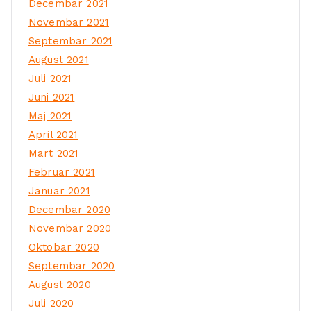
Decembar 2021
Novembar 2021
Septembar 2021
August 2021
Juli 2021
Juni 2021
Maj 2021
April 2021
Mart 2021
Februar 2021
Januar 2021
Decembar 2020
Novembar 2020
Oktobar 2020
Septembar 2020
August 2020
Juli 2020