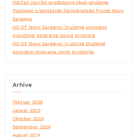
Održan završni predizborni skup-druženje
Općinske organizacije Demokratske fronte Novo
Sarajevo
OO DF Novo Sarajevo: Druženje povodom
zvaničnog otvaranja novog prostora
OO DF Novo Sarajevo: U utorak druženje
povodom otvaranja novih prostorija
Arhive
Februar 2026
Januar 2025
Oktobar 2024
Septembar 2024
August 2024