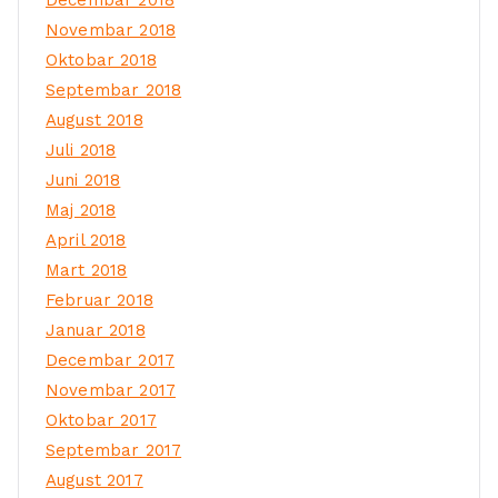
Novembar 2018
Oktobar 2018
Septembar 2018
August 2018
Juli 2018
Juni 2018
Maj 2018
April 2018
Mart 2018
Februar 2018
Januar 2018
Decembar 2017
Novembar 2017
Oktobar 2017
Septembar 2017
August 2017