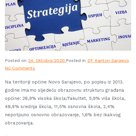
Posted on
24. Oktobra 2020.
Posted in
DF Kanton Sarajevo
No Comments
Na teritoriji općine Novo Sarajevo, po popisu iz 2013.
godine imamo sljedeću obrazovnu strukturu građana
općine: 28,9% visoka škola/fakultet, 5,9% viša škola,
48,9% srednja škola, 11,5% osnovna škola, 2,4%
nepotpuno osnovno obrazovanje, 1,6% bez ikakvog
obrazovanja.