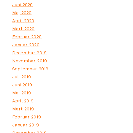
Juni 2020
Maj 2020
April 2020
Mart 2020
Februar 2020
Januar 2020
Decembar 2019
Novembar 2019
Septembar 2019
Juli 2019
Juni 2019
Maj 2019
April 2019
Mart 2019
Februar 2019
Januar 2019
Decembar 2018