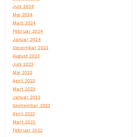
Juni 2024
Maj 2024
Mart 2024
Februar 2024
Januar 2024
Decembar 2023
August 2023
Juni 2023
Maj 2023
April 2023
Mart 2023
Januar 2023
Septembar 2022
April 2022
Mart 2022
Februar 2022