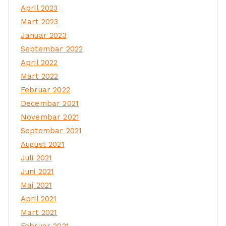
April 2023
Mart 2023
Januar 2023
Septembar 2022
April 2022
Mart 2022
Februar 2022
Decembar 2021
Novembar 2021
Septembar 2021
August 2021
Juli 2021
Juni 2021
Maj 2021
April 2021
Mart 2021
Februar 2021