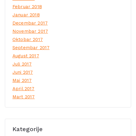
Februar 2018
Januar 2018
Decembar 2017
Novembar 2017
Oktobar 2017
Septembar 2017
August 2017
Juli 2017
Juni 2017
Maj 2017
April 2017
Mart 2017
Kategorije