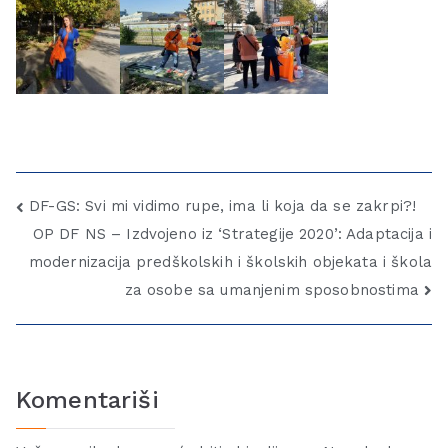
DF-GS: Svi mi vidimo rupe, ima li koja da se zakrpi?!
OP DF NS – Izdvojeno iz ‘Strategije 2020’: Adaptacija i
modernizacija predškolskih i školskih objekata i škola
za osobe sa umanjenim sposobnostima
Komentariši