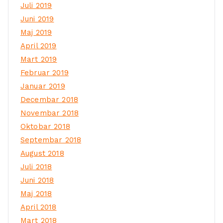
Juli 2019
Juni 2019
Maj 2019
April 2019
Mart 2019
Februar 2019
Januar 2019
Decembar 2018
Novembar 2018
Oktobar 2018
Septembar 2018
August 2018
Juli 2018
Juni 2018
Maj 2018
April 2018
Mart 2018