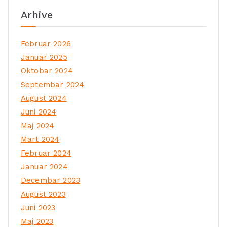
Arhive
Februar 2026
Januar 2025
Oktobar 2024
Septembar 2024
August 2024
Juni 2024
Maj 2024
Mart 2024
Februar 2024
Januar 2024
Decembar 2023
August 2023
Juni 2023
Maj 2023