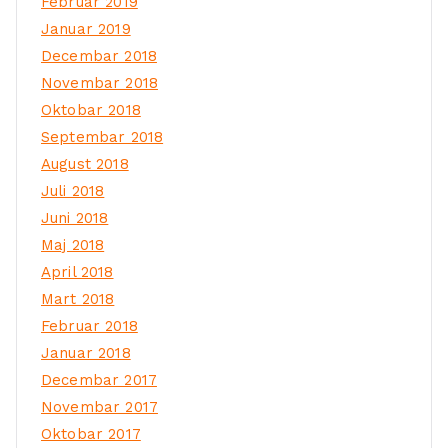
Februar 2019
Januar 2019
Decembar 2018
Novembar 2018
Oktobar 2018
Septembar 2018
August 2018
Juli 2018
Juni 2018
Maj 2018
April 2018
Mart 2018
Februar 2018
Januar 2018
Decembar 2017
Novembar 2017
Oktobar 2017