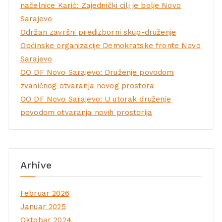
načelnice Karić: Zajednički cilj je bolje Novo
Sarajevo
Održan završni predizborni skup-druženje
Općinske organizacije Demokratske fronte Novo
Sarajevo
OO DF Novo Sarajevo: Druženje povodom
zvaničnog otvaranja novog prostora
OO DF Novo Sarajevo: U utorak druženje
povodom otvaranja novih prostorija
Arhive
Februar 2026
Januar 2025
Oktobar 2024