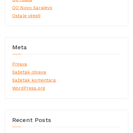
OO Novo Sarajevo
Ostale vijesti
Meta
Prijava
Sažetak objava
Sažetak komentara
WordPress.org
Recent Posts