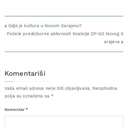
Gdje je kultura u Novom Sarajevu?
Počele predizborne aktivnosti Koalicije DF-GS Novog S
arajeva
Komentariši
Vaša email adresa neće biti objavljivana.
Neophodna
polja su označena sa
*
Komentar
*