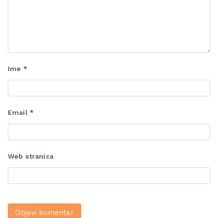
Ime
*
Email
*
Web stranica