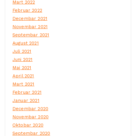
Mart 2022
Februar 2022
Decembar 2021
Novembar 2021
Septembar 2021
August 2021
Juli 2021
Juni 2021
Maj 2021
April 2021
Mart 2021
Februar 2021
Januar 2021
Decembar 2020
Novembar 2020
Oktobar 2020
Septembar 2020