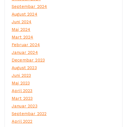
Septembar 2024
August 2024
Juni 2024
Maj 2024
Mart 2024
Februar 2024
Januar 2024
Decembar 2023
August 2023
Juni 2023
Maj 2023
April 2023
Mart 2023
Januar 2023
Septembar 2022
April 2022