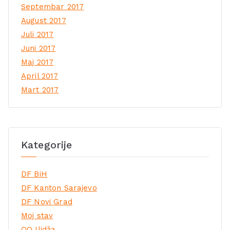
Septembar 2017
August 2017
Juli 2017
Juni 2017
Maj 2017
April 2017
Mart 2017
Kategorije
DF BiH
DF Kanton Sarajevo
DF Novi Grad
Moj stav
OO Ilidža