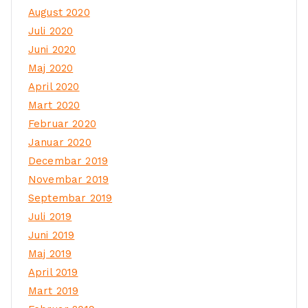
August 2020
Juli 2020
Juni 2020
Maj 2020
April 2020
Mart 2020
Februar 2020
Januar 2020
Decembar 2019
Novembar 2019
Septembar 2019
Juli 2019
Juni 2019
Maj 2019
April 2019
Mart 2019