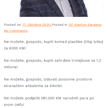
Posted on
17. Oktobra 2020.
Posted in
DF Kanton Sarajevo
No Comments
Ne možete, gospodo, kupiti komad plastike (čitaj lutku)
za 6000 KM!
Ne možete, gospodo, kupiti zahrđale trolejbuse za 1,2
miliona!
Ne možete, gospodo, izdavati poslovne prostore
stranačkim ahbabima za kikiriki!
Ne možete podijeliti 581.000 KM narodnih para po
svom ćeifu!