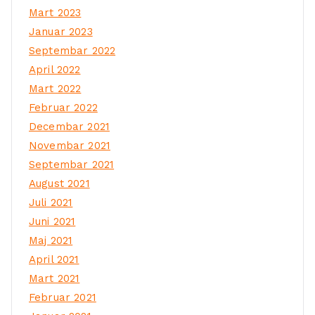
Mart 2023
Januar 2023
Septembar 2022
April 2022
Mart 2022
Februar 2022
Decembar 2021
Novembar 2021
Septembar 2021
August 2021
Juli 2021
Juni 2021
Maj 2021
April 2021
Mart 2021
Februar 2021