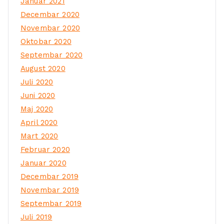
Januar 2021
Decembar 2020
Novembar 2020
Oktobar 2020
Septembar 2020
August 2020
Juli 2020
Juni 2020
Maj 2020
April 2020
Mart 2020
Februar 2020
Januar 2020
Decembar 2019
Novembar 2019
Septembar 2019
Juli 2019