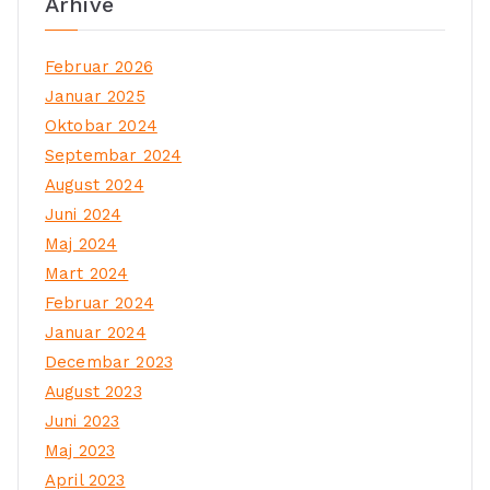
Arhive
Februar 2026
Januar 2025
Oktobar 2024
Septembar 2024
August 2024
Juni 2024
Maj 2024
Mart 2024
Februar 2024
Januar 2024
Decembar 2023
August 2023
Juni 2023
Maj 2023
April 2023