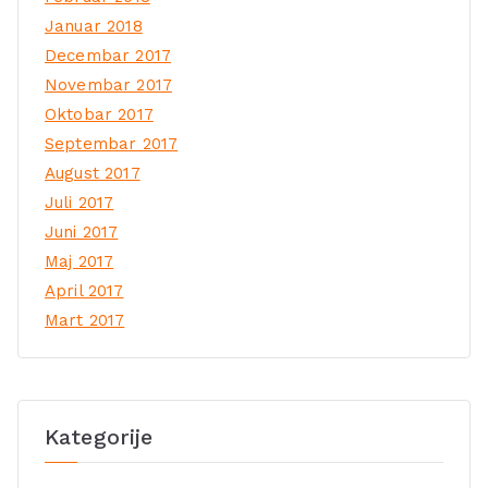
Januar 2018
Decembar 2017
Novembar 2017
Oktobar 2017
Septembar 2017
August 2017
Juli 2017
Juni 2017
Maj 2017
April 2017
Mart 2017
Kategorije