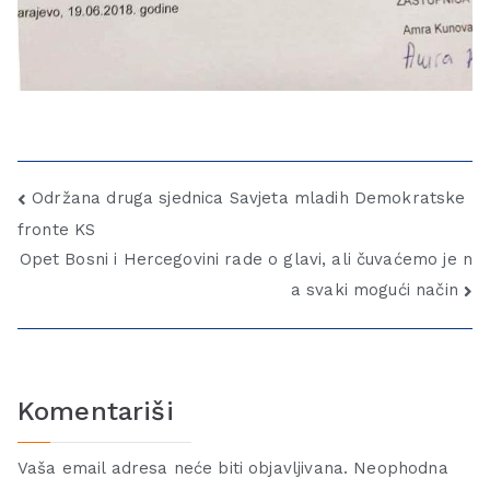
Održana druga sjednica Savjeta mladih Demokratske
fronte KS
Opet Bosni i Hercegovini rade o glavi, ali čuvaćemo je n
a svaki mogući način
Komentariši
Vaša email adresa neće biti objavljivana.
Neophodna