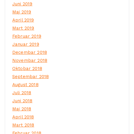
Juni 2019
Maj 2019
April 2019
Mart 2019
Februar 2019
Januar 2019
Decembar 2018
Novembar 2018
Oktobar 2018
Septembar 2018
August 2018
Juli 2018
Juni 2018
Maj 2018
April 2018
Mart 2018
Februar 2018