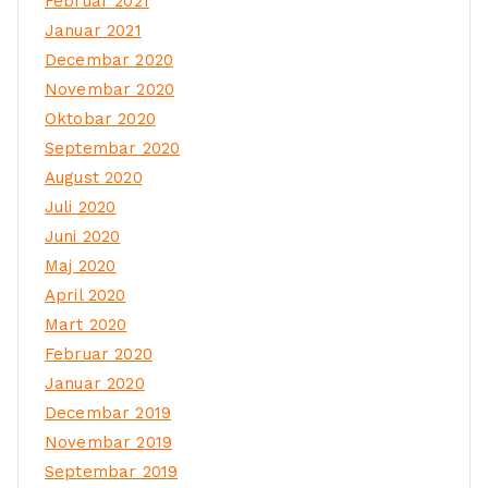
Februar 2021
Januar 2021
Decembar 2020
Novembar 2020
Oktobar 2020
Septembar 2020
August 2020
Juli 2020
Juni 2020
Maj 2020
April 2020
Mart 2020
Februar 2020
Januar 2020
Decembar 2019
Novembar 2019
Septembar 2019