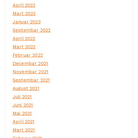
April 2023
Mart 2023
Januar 2023
Septembar 2022
April 2022
Mart 2022
Februar 2022
Decembar 2021
Novembar 2021
Septembar 2021
August 2021
Juli 2021
Juni 2021
Maj 2021
April 2021
Mart 2021