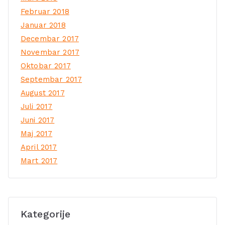
Februar 2018
Januar 2018
Decembar 2017
Novembar 2017
Oktobar 2017
Septembar 2017
August 2017
Juli 2017
Juni 2017
Maj 2017
April 2017
Mart 2017
Kategorije