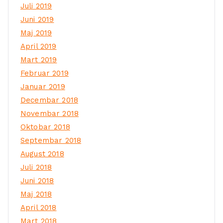
Juli 2019
Juni 2019
Maj 2019
April 2019
Mart 2019
Februar 2019
Januar 2019
Decembar 2018
Novembar 2018
Oktobar 2018
Septembar 2018
August 2018
Juli 2018
Juni 2018
Maj 2018
April 2018
Mart 2018