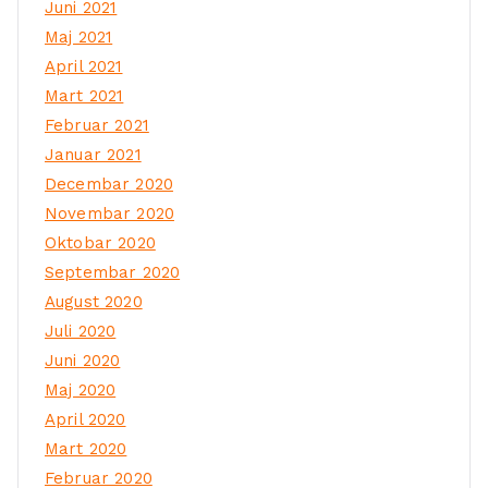
Juni 2021
Maj 2021
April 2021
Mart 2021
Februar 2021
Januar 2021
Decembar 2020
Novembar 2020
Oktobar 2020
Septembar 2020
August 2020
Juli 2020
Juni 2020
Maj 2020
April 2020
Mart 2020
Februar 2020