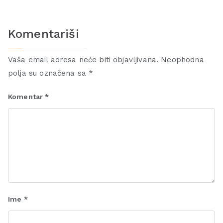
Komentariši
Vaša email adresa neće biti objavljivana.
Neophodna
polja su označena sa
*
Komentar
*
Ime
*