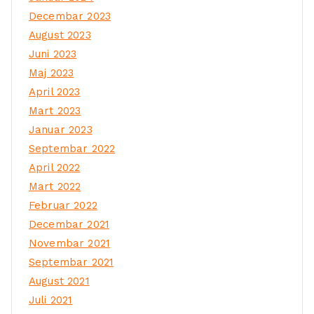
Decembar 2023
August 2023
Juni 2023
Maj 2023
April 2023
Mart 2023
Januar 2023
Septembar 2022
April 2022
Mart 2022
Februar 2022
Decembar 2021
Novembar 2021
Septembar 2021
August 2021
Juli 2021