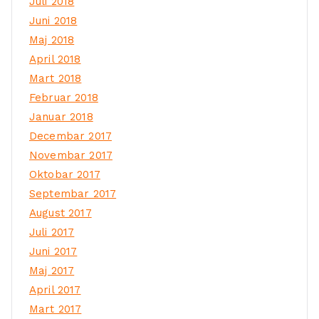
Juli 2018
Juni 2018
Maj 2018
April 2018
Mart 2018
Februar 2018
Januar 2018
Decembar 2017
Novembar 2017
Oktobar 2017
Septembar 2017
August 2017
Juli 2017
Juni 2017
Maj 2017
April 2017
Mart 2017