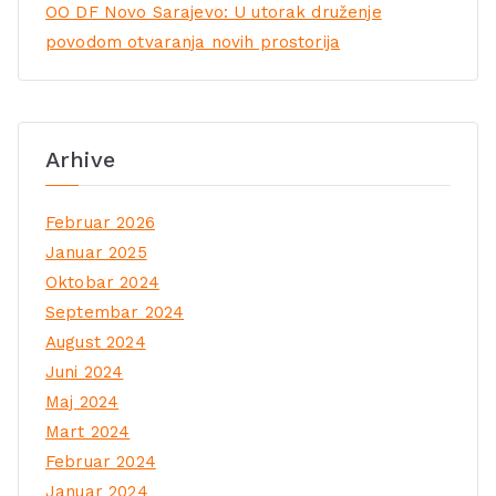
OO DF Novo Sarajevo: U utorak druženje
povodom otvaranja novih prostorija
Arhive
Februar 2026
Januar 2025
Oktobar 2024
Septembar 2024
August 2024
Juni 2024
Maj 2024
Mart 2024
Februar 2024
Januar 2024