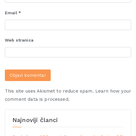
Email
*
Web stranica
This site uses Akismet to reduce spam.
Learn how your
comment data is processed.
Najnoviji članci