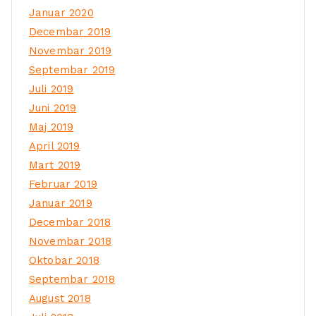
Januar 2020
Decembar 2019
Novembar 2019
Septembar 2019
Juli 2019
Juni 2019
Maj 2019
April 2019
Mart 2019
Februar 2019
Januar 2019
Decembar 2018
Novembar 2018
Oktobar 2018
Septembar 2018
August 2018