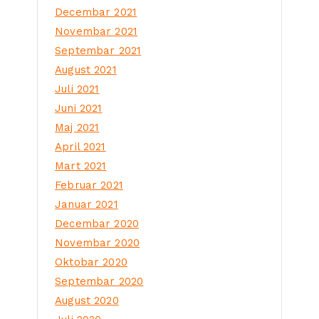
Decembar 2021
Novembar 2021
Septembar 2021
August 2021
Juli 2021
Juni 2021
Maj 2021
April 2021
Mart 2021
Februar 2021
Januar 2021
Decembar 2020
Novembar 2020
Oktobar 2020
Septembar 2020
August 2020