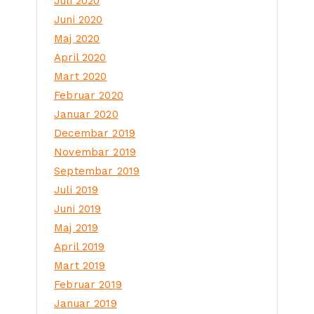
Juli 2020
Juni 2020
Maj 2020
April 2020
Mart 2020
Februar 2020
Januar 2020
Decembar 2019
Novembar 2019
Septembar 2019
Juli 2019
Juni 2019
Maj 2019
April 2019
Mart 2019
Februar 2019
Januar 2019