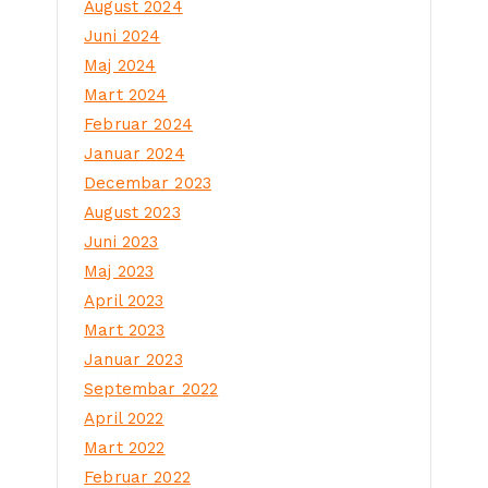
August 2024
Juni 2024
Maj 2024
Mart 2024
Februar 2024
Januar 2024
Decembar 2023
August 2023
Juni 2023
Maj 2023
April 2023
Mart 2023
Januar 2023
Septembar 2022
April 2022
Mart 2022
Februar 2022