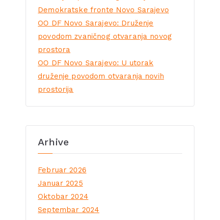
Demokratske fronte Novo Sarajevo
OO DF Novo Sarajevo: Druženje
povodom zvaničnog otvaranja novog
prostora
OO DF Novo Sarajevo: U utorak
druženje povodom otvaranja novih
prostorija
Arhive
Februar 2026
Januar 2025
Oktobar 2024
Septembar 2024