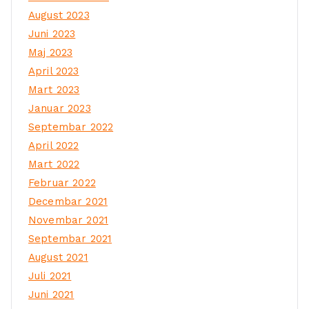
August 2023
Juni 2023
Maj 2023
April 2023
Mart 2023
Januar 2023
Septembar 2022
April 2022
Mart 2022
Februar 2022
Decembar 2021
Novembar 2021
Septembar 2021
August 2021
Juli 2021
Juni 2021