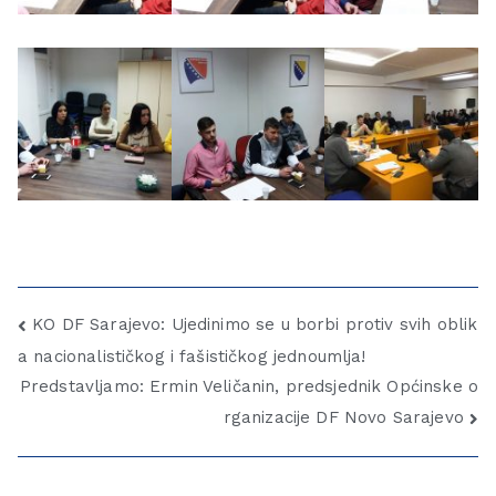
KO DF Sarajevo: Ujedinimo se u borbi protiv svih oblik
a nacionalističkog i fašističkog jednoumlja!
Predstavljamo: Ermin Veličanin, predsjednik Općinske o
rganizacije DF Novo Sarajevo