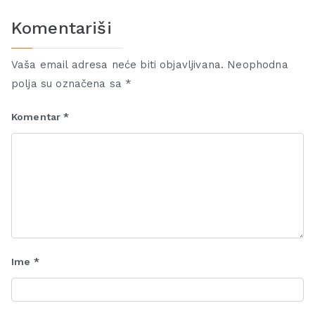
Komentariši
Vaša email adresa neće biti objavljivana.
Neophodna
polja su označena sa
*
Komentar
*
Ime
*