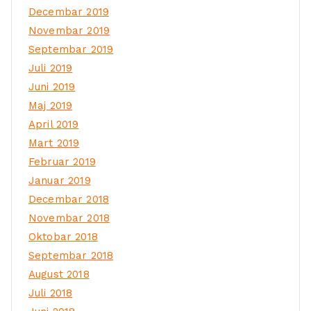
Decembar 2019
Novembar 2019
Septembar 2019
Juli 2019
Juni 2019
Maj 2019
April 2019
Mart 2019
Februar 2019
Januar 2019
Decembar 2018
Novembar 2018
Oktobar 2018
Septembar 2018
August 2018
Juli 2018