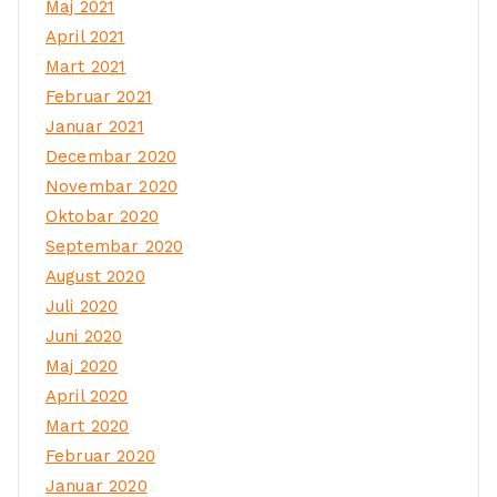
Maj 2021
April 2021
Mart 2021
Februar 2021
Januar 2021
Decembar 2020
Novembar 2020
Oktobar 2020
Septembar 2020
August 2020
Juli 2020
Juni 2020
Maj 2020
April 2020
Mart 2020
Februar 2020
Januar 2020