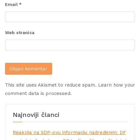
Email
*
Web stranica
This site uses Akismet to reduce spam.
Learn how your
comment data is processed.
Najnoviji članci
Reakcija na SDP-ovu informaciju nadređenim: DF