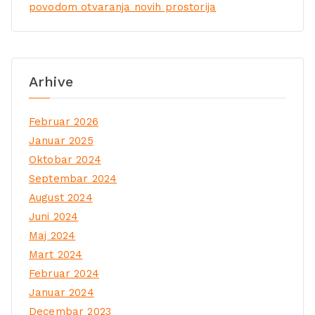
povodom otvaranja novih prostorija
Arhive
Februar 2026
Januar 2025
Oktobar 2024
Septembar 2024
August 2024
Juni 2024
Maj 2024
Mart 2024
Februar 2024
Januar 2024
Decembar 2023