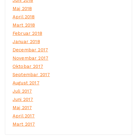
Juni 2018
Maj 2018
April 2018
Mart 2018
Februar 2018
Januar 2018
Decembar 2017
Novembar 2017
Oktobar 2017
Septembar 2017
August 2017
Juli 2017
Juni 2017
Maj 2017
April 2017
Mart 2017