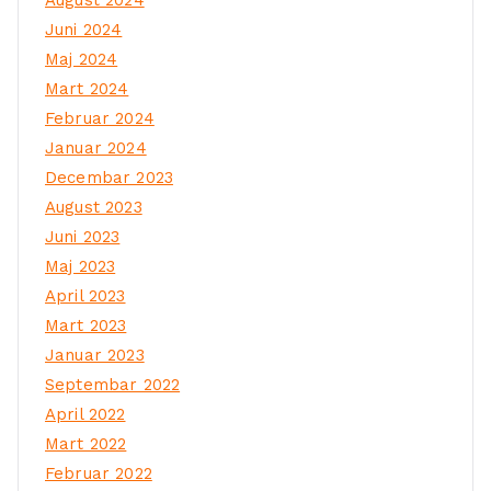
Juni 2024
Maj 2024
Mart 2024
Februar 2024
Januar 2024
Decembar 2023
August 2023
Juni 2023
Maj 2023
April 2023
Mart 2023
Januar 2023
Septembar 2022
April 2022
Mart 2022
Februar 2022