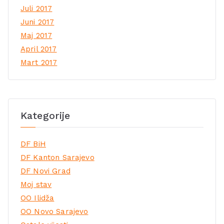
Juli 2017
Juni 2017
Maj 2017
April 2017
Mart 2017
Kategorije
DF BiH
DF Kanton Sarajevo
DF Novi Grad
Moj stav
OO Ilidža
OO Novo Sarajevo