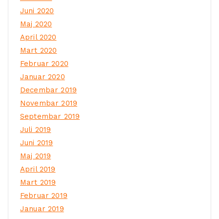
Juni 2020
Maj 2020
April 2020
Mart 2020
Februar 2020
Januar 2020
Decembar 2019
Novembar 2019
Septembar 2019
Juli 2019
Juni 2019
Maj 2019
April 2019
Mart 2019
Februar 2019
Januar 2019