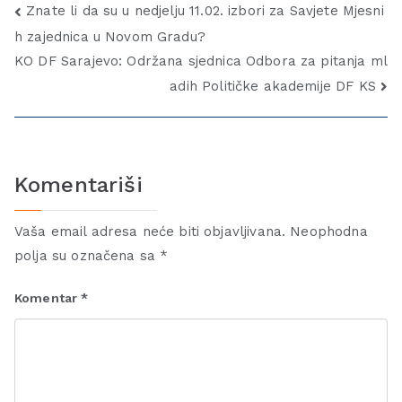
Znate li da su u nedjelju 11.02. izbori za Savjete Mjesni
h zajednica u Novom Gradu?
KO DF Sarajevo: Održana sjednica Odbora za pitanja ml
adih Političke akademije DF KS
Komentariši
Vaša email adresa neće biti objavljivana.
Neophodna
polja su označena sa
*
Komentar
*