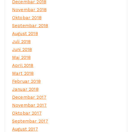
Decembar 2018
Novembar 2018
Oktobar 2018
Septembar 2018
August 2018
Juli 2018
Juni 2018
Maj 2018
April 2018
Mart 2018
Februar 2018
Januar 2018
Decembar 2017
Novembar 2017
Oktobar 2017
Septembar 2017
August 2017