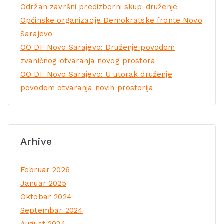
Održan završni predizborni skup-druženje
Općinske organizacije Demokratske fronte Novo
Sarajevo
OO DF Novo Sarajevo: Druženje povodom
zvaničnog otvaranja novog prostora
OO DF Novo Sarajevo: U utorak druženje
povodom otvaranja novih prostorija
Arhive
Februar 2026
Januar 2025
Oktobar 2024
Septembar 2024
August 2024