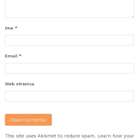
Ime
*
Email
*
Web stranica
This site uses Akismet to reduce spam.
Learn how your