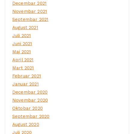
Decembar 2021
Novembar 2021
Septembar 2021
August 2021
Juli 2021
Juni 2021
Maj 2021
April 2021
Mart 2021
Februar 2021
Januar 2021
Decembar 2020
Novembar 2020
Oktobar 2020
Septembar 2020
August 2020
Juli 2020