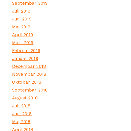
Septembar 2019
Juli 2019
Juni 2019
Maj 2019
April 2019
Mart 2019
Februar 2019
Januar 2019
Decembar 2018
Novembar 2018
Oktobar 2018
Septembar 2018
August 2018
Juli 2018
Juni 2018
Maj 2018
April 2018