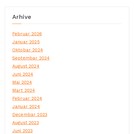
Arhive
Februar 2026
Januar 2025
Oktobar 2024
Septembar 2024
August 2024
Juni 2024
Maj 2024
Mart 2024
Februar 2024
Januar 2024
Decembar 2023
August 2023
Juni 2023