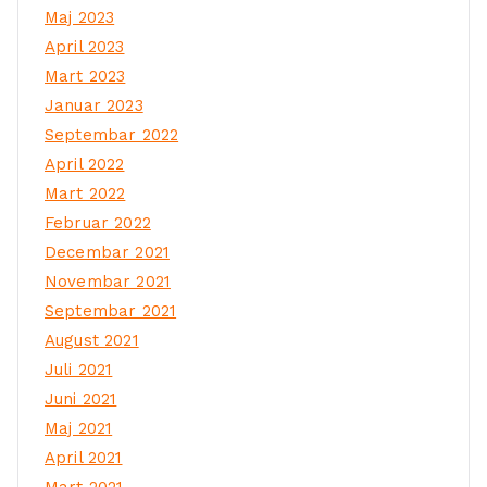
Maj 2023
April 2023
Mart 2023
Januar 2023
Septembar 2022
April 2022
Mart 2022
Februar 2022
Decembar 2021
Novembar 2021
Septembar 2021
August 2021
Juli 2021
Juni 2021
Maj 2021
April 2021