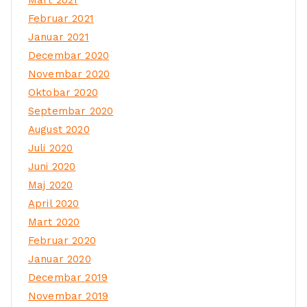
Mart 2021
Februar 2021
Januar 2021
Decembar 2020
Novembar 2020
Oktobar 2020
Septembar 2020
August 2020
Juli 2020
Juni 2020
Maj 2020
April 2020
Mart 2020
Februar 2020
Januar 2020
Decembar 2019
Novembar 2019