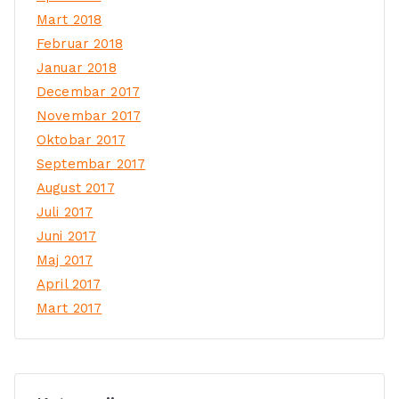
Mart 2018
Februar 2018
Januar 2018
Decembar 2017
Novembar 2017
Oktobar 2017
Septembar 2017
August 2017
Juli 2017
Juni 2017
Maj 2017
April 2017
Mart 2017