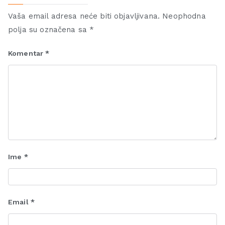
Vaša email adresa neće biti objavljivana.
Neophodna
polja su označena sa
*
Komentar
*
Ime
*
Email
*