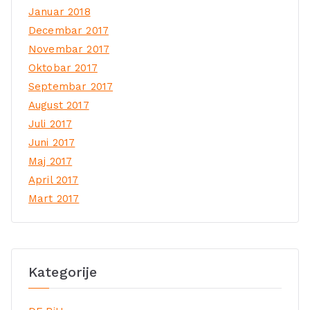
Januar 2018
Decembar 2017
Novembar 2017
Oktobar 2017
Septembar 2017
August 2017
Juli 2017
Juni 2017
Maj 2017
April 2017
Mart 2017
Kategorije