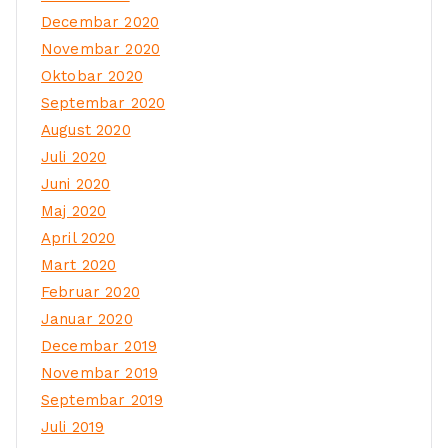
Decembar 2020
Novembar 2020
Oktobar 2020
Septembar 2020
August 2020
Juli 2020
Juni 2020
Maj 2020
April 2020
Mart 2020
Februar 2020
Januar 2020
Decembar 2019
Novembar 2019
Septembar 2019
Juli 2019