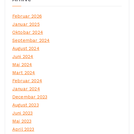
Februar 2026
Januar 2025
Oktobar 2024
Septembar 2024
August 2024
Juni 2024
Maj 2024
Mart 2024
Februar 2024
Januar 2024
Decembar 2023
August 2023
Juni 2023
Maj 2023
April 2023