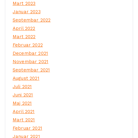
Mart 2023
Januar 2023
Septembar 2022
April 2022
Mart 2022
Februar 2022
Decembar 2021
Novembar 2021
Septembar 2021
August 2021
Juli 2021
Juni 2021
Maj 2021
April 2021
Mart 2021
Februar 2021
Januar 2021