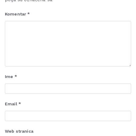
Komentar
*
Ime
*
Email
*
Web stranica