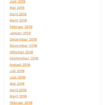
Juni 2019
Maj 2019
April 2019
Mart 2019
Februar 2019
Januar 2019
Decembar 2018
Novembar 2018
Oktobar 2018
Septembar 2018
August 2018
Juli 2018
Juni 2018
Maj 2018
April 2018
Mart 2018
Februar 2018