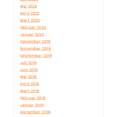
Maj 2020
April 2020
Mart 2020
Februar 2020
Januar 2020
Decembar 2019
Novembar 2019
Septembar 2019
Juli 2019
Juni 2019
Maj 2019
April 2019
Mart 2019
Februar 2019
Januar 2019
Decembar 2018