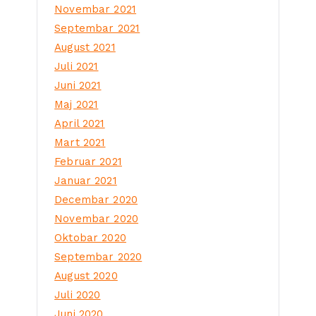
Novembar 2021
Septembar 2021
August 2021
Juli 2021
Juni 2021
Maj 2021
April 2021
Mart 2021
Februar 2021
Januar 2021
Decembar 2020
Novembar 2020
Oktobar 2020
Septembar 2020
August 2020
Juli 2020
Juni 2020