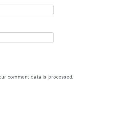
our comment data is processed.