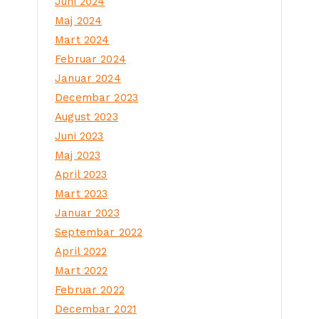
Juni 2024
Maj 2024
Mart 2024
Februar 2024
Januar 2024
Decembar 2023
August 2023
Juni 2023
Maj 2023
April 2023
Mart 2023
Januar 2023
Septembar 2022
April 2022
Mart 2022
Februar 2022
Decembar 2021