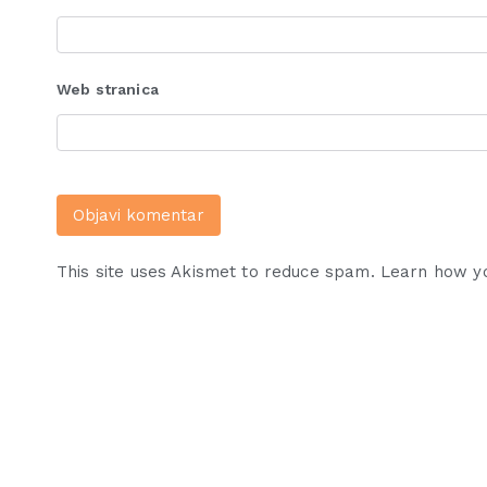
Web stranica
This site uses Akismet to reduce spam.
Learn how y