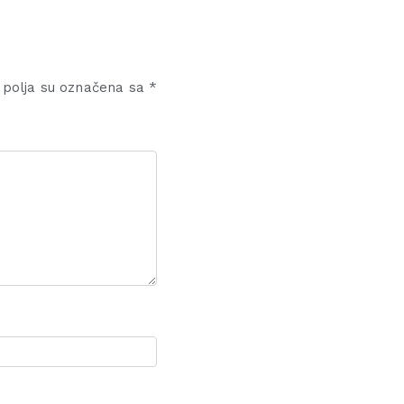
polja su označena sa
*