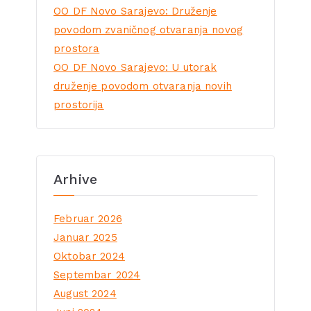
OO DF Novo Sarajevo: Druženje
povodom zvaničnog otvaranja novog
prostora
OO DF Novo Sarajevo: U utorak
druženje povodom otvaranja novih
prostorija
Arhive
Februar 2026
Januar 2025
Oktobar 2024
Septembar 2024
August 2024