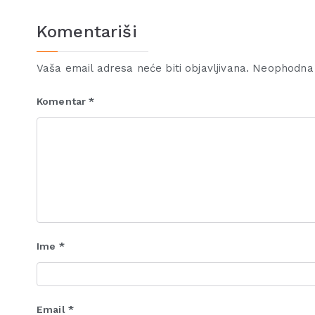
Komentariši
Vaša email adresa neće biti objavljivana.
Neophodna 
Komentar
*
Ime
*
Email
*