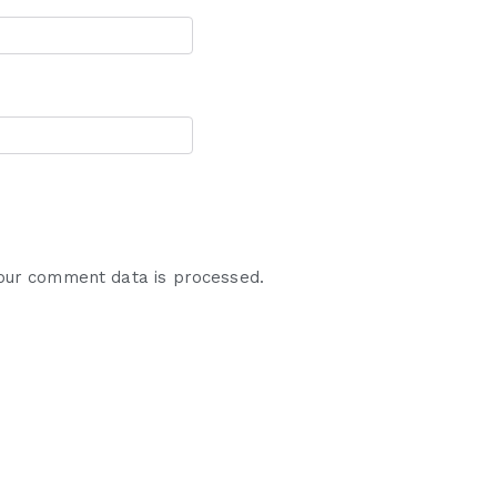
our comment data is processed.