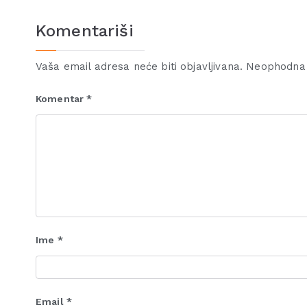
Komentariši
Vaša email adresa neće biti objavljivana.
Neophodna 
Komentar
*
Ime
*
Email
*