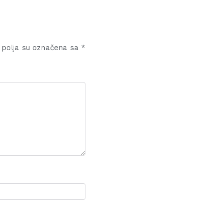
polja su označena sa
*