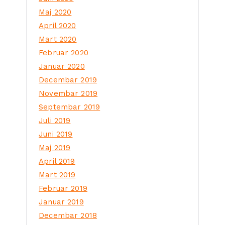
Maj 2020
April 2020
Mart 2020
Februar 2020
Januar 2020
Decembar 2019
Novembar 2019
Septembar 2019
Juli 2019
Juni 2019
Maj 2019
April 2019
Mart 2019
Februar 2019
Januar 2019
Decembar 2018