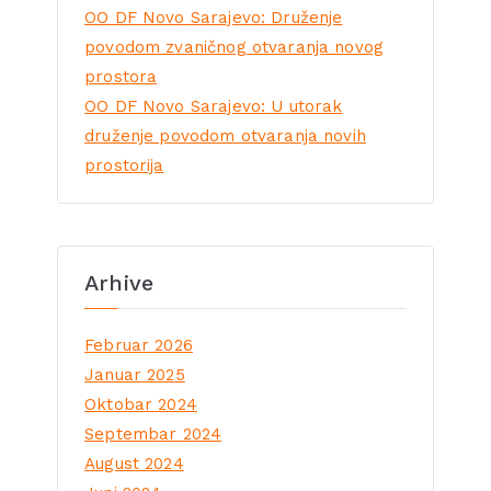
OO DF Novo Sarajevo: Druženje
povodom zvaničnog otvaranja novog
prostora
OO DF Novo Sarajevo: U utorak
druženje povodom otvaranja novih
prostorija
Arhive
Februar 2026
Januar 2025
Oktobar 2024
Septembar 2024
August 2024