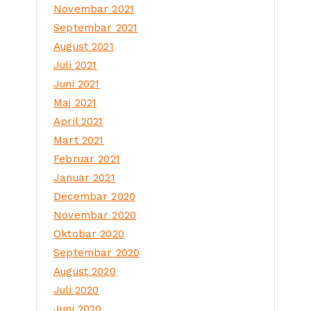
Novembar 2021
Septembar 2021
August 2021
Juli 2021
Juni 2021
Maj 2021
April 2021
Mart 2021
Februar 2021
Januar 2021
Decembar 2020
Novembar 2020
Oktobar 2020
Septembar 2020
August 2020
Juli 2020
Juni 2020