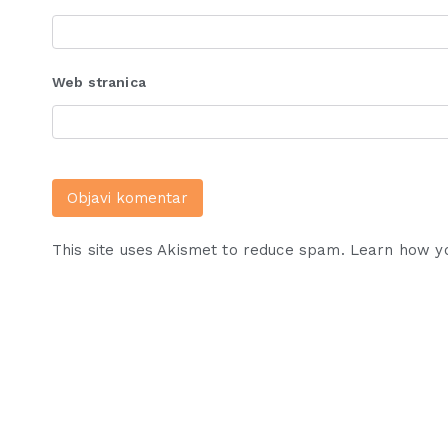
Web stranica
This site uses Akismet to reduce spam.
Learn how y