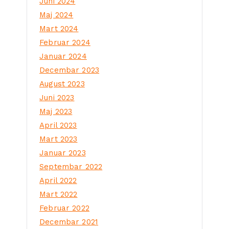
Juni 2024
Maj 2024
Mart 2024
Februar 2024
Januar 2024
Decembar 2023
August 2023
Juni 2023
Maj 2023
April 2023
Mart 2023
Januar 2023
Septembar 2022
April 2022
Mart 2022
Februar 2022
Decembar 2021