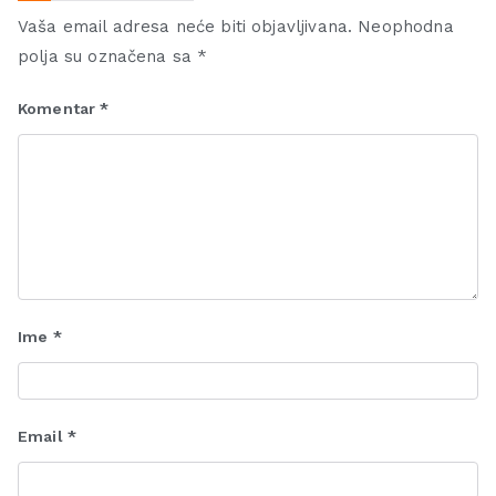
Vaša email adresa neće biti objavljivana.
Neophodna
polja su označena sa
*
Komentar
*
Ime
*
Email
*