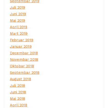
Septembar 2019
Juli 2019
Juni 2019
Maj 2019
April 2019
Mart 2019
Februar 2019
Januar 2019
Decembar 2018
Novembar 2018
Oktobar 2018
Septembar 2018
August 2018
Juli 2018
Juni 2018
Maj 2018
April 2018