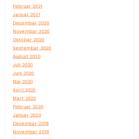
Februar 2021
Januar 2021
Decembar 2020
Novembar 2020
Oktobar 2020
Septembar 2020
August 2020
Juli 2020
Juni 2020
Maj 2020
April 2020
Mart 2020
Februar 2020
Januar 2020
Decembar 2019
Novembar 2019