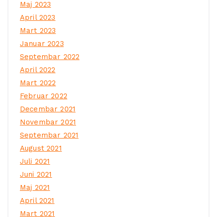
Maj 2023
April 2023
Mart 2023
Januar 2023
Septembar 2022
April 2022
Mart 2022
Februar 2022
Decembar 2021
Novembar 2021
Septembar 2021
August 2021
Juli 2021
Juni 2021
Maj 2021
April 2021
Mart 2021