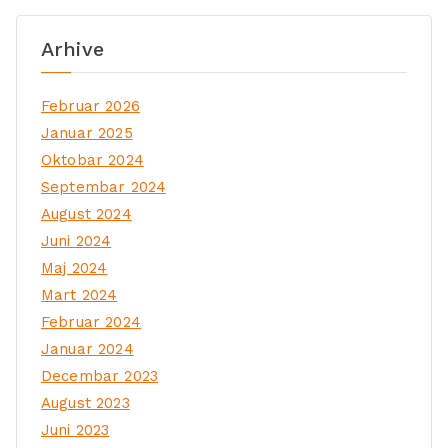
Arhive
Februar 2026
Januar 2025
Oktobar 2024
Septembar 2024
August 2024
Juni 2024
Maj 2024
Mart 2024
Februar 2024
Januar 2024
Decembar 2023
August 2023
Juni 2023