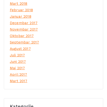
Mart 2018
Februar 2018
Januar 2018
Decembar 2017
Novembar 2017
Oktobar 2017
Septembar 2017
August 2017
Juli 2017
Juni 2017
Maj 2017
April 2017
Mart 2017
Kategorije