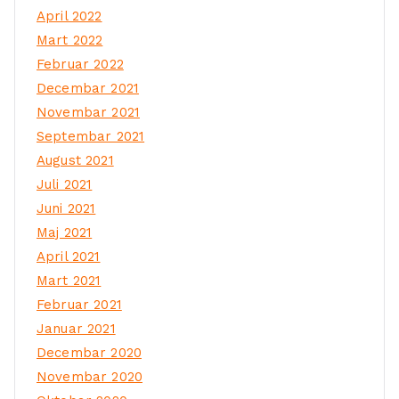
April 2022
Mart 2022
Februar 2022
Decembar 2021
Novembar 2021
Septembar 2021
August 2021
Juli 2021
Juni 2021
Maj 2021
April 2021
Mart 2021
Februar 2021
Januar 2021
Decembar 2020
Novembar 2020