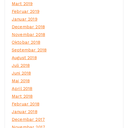
Mart 2019
Februar 2019
Januar 2019
Decembar 2018
Novembar 2018
Oktobar 2018
Septembar 2018
August 2018
Juli 2018
Juni 2018
Maj 2018
April 2018
Mart 2018
Februar 2018
Januar 2018
Decembar 2017
Novembar 2017