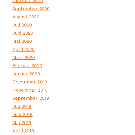
Oktobar 2020
Septembar 2020
August 2020
Juli 2020
Juni 2020
Maj 2020
April 2020
Mart 2020
Februar 2020
Januar 2020
Decembar 2019
Novembar 2019
Septembar 2019
Juli 2019
Juni 2019
Maj 2019
April 2019