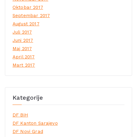
Oktobar 2017
Septembar 2017
August 2017
Juli 2017
Juni 2017
Maj 2017
April 2017
Mart 2017
Kategorije
DF BiH
DF Kanton Sarajevo
DF Novi Grad