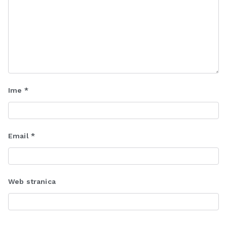
Ime
*
Email
*
Web stranica