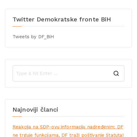
Twitter Demokratske fronte BiH
Tweets by DF_BiH
Najnoviji članci
Reakcija na SDP-ovu informaciju nadređenim: DF
ne trguje funkcijama, DF traži poštivanje Statuta!