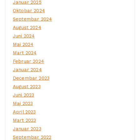
Januar 2025
Oktobar 2024
Septembar 2024
August 2024
Juni 2024
Maj 2024
Mart 2024
Februar 2024
Januar 2024
Decembar 2023
August 2023
Juni 2023
Maj 2023
April 2023
Mart 2023
Januar 2023
Septembar 2022