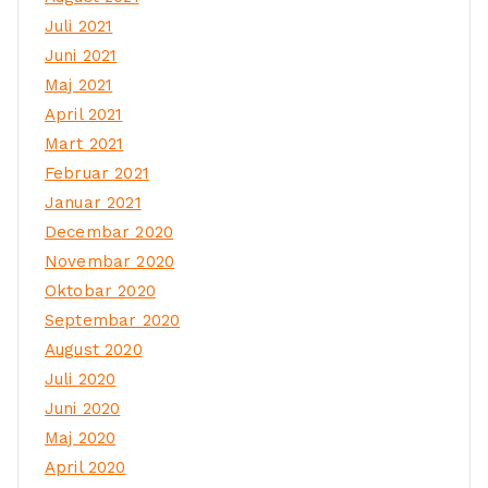
Juli 2021
Juni 2021
Maj 2021
April 2021
Mart 2021
Februar 2021
Januar 2021
Decembar 2020
Novembar 2020
Oktobar 2020
Septembar 2020
August 2020
Juli 2020
Juni 2020
Maj 2020
April 2020