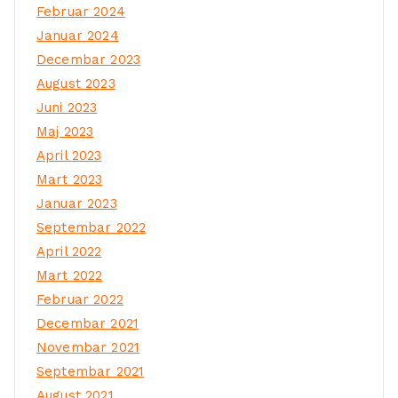
Februar 2024
Januar 2024
Decembar 2023
August 2023
Juni 2023
Maj 2023
April 2023
Mart 2023
Januar 2023
Septembar 2022
April 2022
Mart 2022
Februar 2022
Decembar 2021
Novembar 2021
Septembar 2021
August 2021