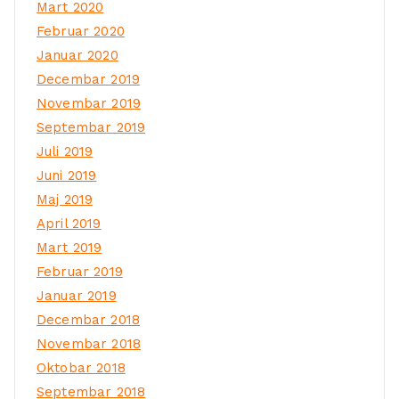
Mart 2020
Februar 2020
Januar 2020
Decembar 2019
Novembar 2019
Septembar 2019
Juli 2019
Juni 2019
Maj 2019
April 2019
Mart 2019
Februar 2019
Januar 2019
Decembar 2018
Novembar 2018
Oktobar 2018
Septembar 2018