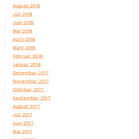
August 2018
Juli 2018
Juni 2018
Maj 2018
April 2018
Mart 2018
Februar 2018
Januar 2018
Decembar 2017
Novembar 2017
Oktobar 2017
Septembar 2017
August 2017
Juli 2017
Juni 2017
Maj 2017