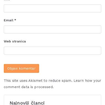
Email
*
Web stranica
This site uses Akismet to reduce spam.
Learn how your
comment data is processed.
Najnoviji članci