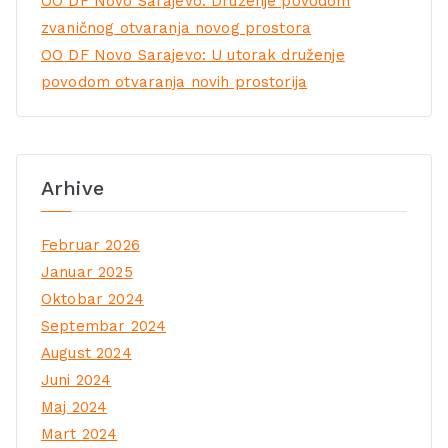
OO DF Novo Sarajevo: Druženje povodom
zvaničnog otvaranja novog prostora
OO DF Novo Sarajevo: U utorak druženje
povodom otvaranja novih prostorija
Arhive
Februar 2026
Januar 2025
Oktobar 2024
Septembar 2024
August 2024
Juni 2024
Maj 2024
Mart 2024