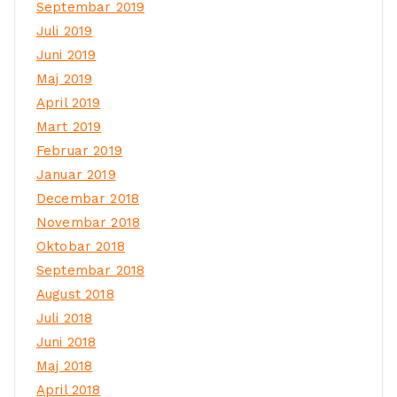
Septembar 2019
Juli 2019
Juni 2019
Maj 2019
April 2019
Mart 2019
Februar 2019
Januar 2019
Decembar 2018
Novembar 2018
Oktobar 2018
Septembar 2018
August 2018
Juli 2018
Juni 2018
Maj 2018
April 2018