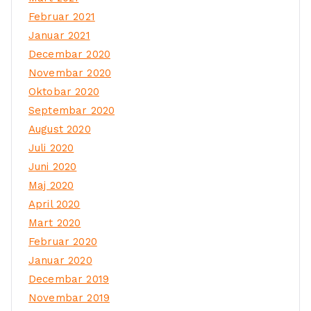
Februar 2021
Januar 2021
Decembar 2020
Novembar 2020
Oktobar 2020
Septembar 2020
August 2020
Juli 2020
Juni 2020
Maj 2020
April 2020
Mart 2020
Februar 2020
Januar 2020
Decembar 2019
Novembar 2019