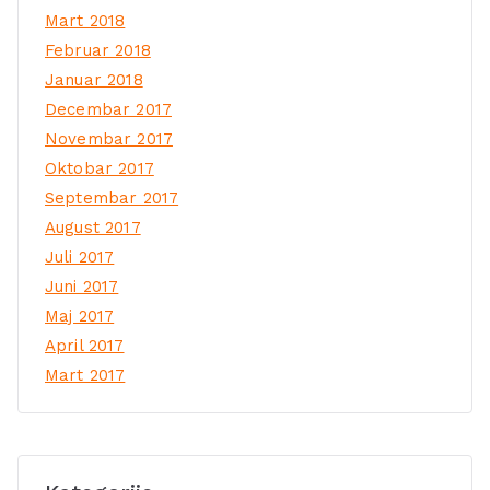
Mart 2018
Februar 2018
Januar 2018
Decembar 2017
Novembar 2017
Oktobar 2017
Septembar 2017
August 2017
Juli 2017
Juni 2017
Maj 2017
April 2017
Mart 2017