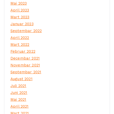
Maj 2023
April 2023
Mart 2023
Januar 2023
Septembar 2022
April 2022
Mart 2022
Februar 2022
Decembar 2021
Novembar 2021
Septembar 2021
August 2021
Juli 2021
Juni 2021
Maj 2021
April 2021
Mart 2021