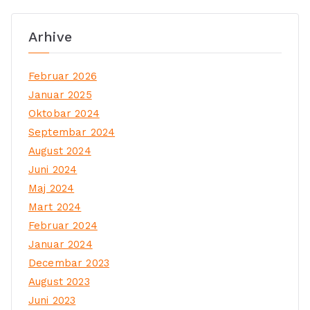
Arhive
Februar 2026
Januar 2025
Oktobar 2024
Septembar 2024
August 2024
Juni 2024
Maj 2024
Mart 2024
Februar 2024
Januar 2024
Decembar 2023
August 2023
Juni 2023