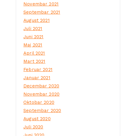
Novembar 2021
Septembar 2021
August 2021
Juli 2021
Juni 2021
Maj 2021
April 2021
Mart 2021
Februar 2021
Januar 2021
Decembar 2020
Novembar 2020
Oktobar 2020
Septembar 2020
August 2020
Juli 2020
Juni 2020