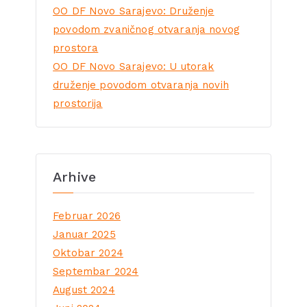
OO DF Novo Sarajevo: Druženje
povodom zvaničnog otvaranja novog
prostora
OO DF Novo Sarajevo: U utorak
druženje povodom otvaranja novih
prostorija
Arhive
Februar 2026
Januar 2025
Oktobar 2024
Septembar 2024
August 2024