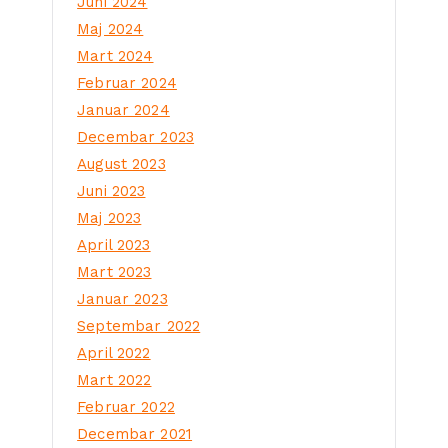
Juni 2024
Maj 2024
Mart 2024
Februar 2024
Januar 2024
Decembar 2023
August 2023
Juni 2023
Maj 2023
April 2023
Mart 2023
Januar 2023
Septembar 2022
April 2022
Mart 2022
Februar 2022
Decembar 2021