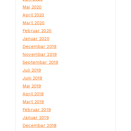
Maj 2020
April 2020
Mart 2020
Februar 2020
Januar 2020
Decembar 2019
Novembar 2019
Septembar 2019
Juli 2019
Juni 2019
Maj 2019
April 2019
Mart 2019
Februar 2019
Januar 2019
Decembar 2018