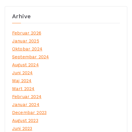
Arhive
Februar 2026
Januar 2025
Oktobar 2024
Septembar 2024
August 2024
Juni 2024
Maj 2024
Mart 2024
Februar 2024
Januar 2024
Decembar 2023
August 2023
Juni 2023