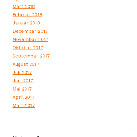
Mart 2018
Februar 2018
Januar 2018
Decembar 2017
Novembar 2017
Oktobar 2017
Septembar 2017
August 2017
Juli 2017
Juni 2017
Maj 2017
April 2017
Mart 2017