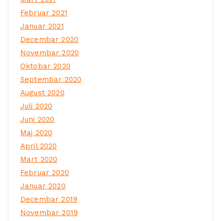
Februar 2021
Januar 2021
Decembar 2020
Novembar 2020
Oktobar 2020
Septembar 2020
August 2020
Juli 2020
Juni 2020
Maj 2020
April 2020
Mart 2020
Februar 2020
Januar 2020
Decembar 2019
Novembar 2019