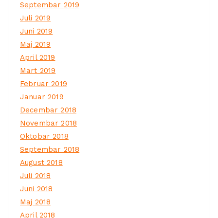
Septembar 2019
Juli 2019
Juni 2019
Maj 2019
April 2019
Mart 2019
Februar 2019
Januar 2019
Decembar 2018
Novembar 2018
Oktobar 2018
Septembar 2018
August 2018
Juli 2018
Juni 2018
Maj 2018
April 2018