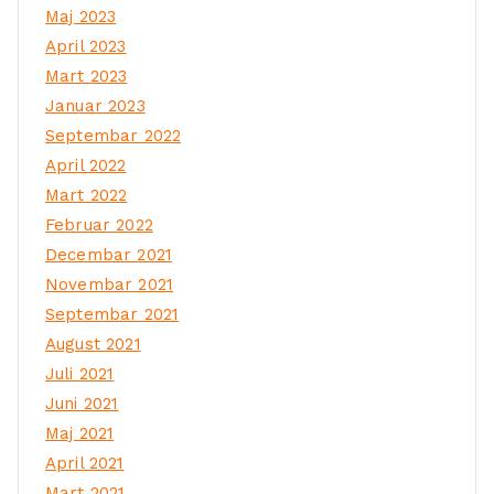
Maj 2023
April 2023
Mart 2023
Januar 2023
Septembar 2022
April 2022
Mart 2022
Februar 2022
Decembar 2021
Novembar 2021
Septembar 2021
August 2021
Juli 2021
Juni 2021
Maj 2021
April 2021
Mart 2021