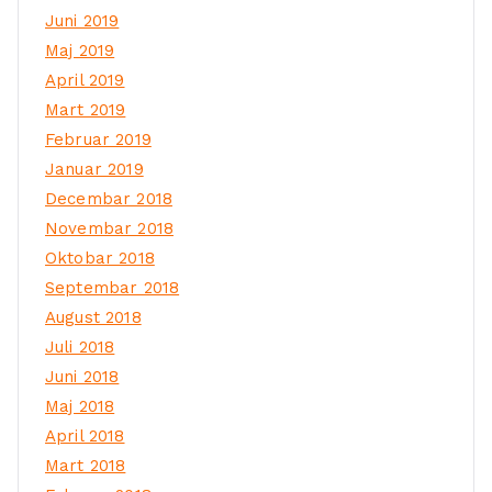
Juni 2019
Maj 2019
April 2019
Mart 2019
Februar 2019
Januar 2019
Decembar 2018
Novembar 2018
Oktobar 2018
Septembar 2018
August 2018
Juli 2018
Juni 2018
Maj 2018
April 2018
Mart 2018