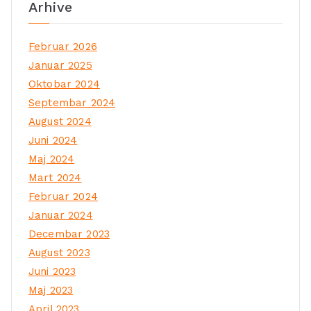
Arhive
Februar 2026
Januar 2025
Oktobar 2024
Septembar 2024
August 2024
Juni 2024
Maj 2024
Mart 2024
Februar 2024
Januar 2024
Decembar 2023
August 2023
Juni 2023
Maj 2023
April 2023