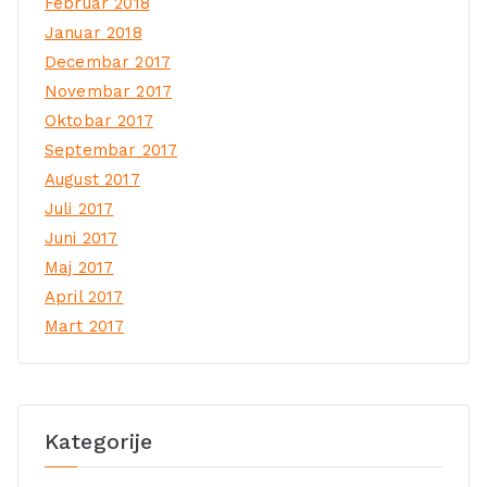
Februar 2018
Januar 2018
Decembar 2017
Novembar 2017
Oktobar 2017
Septembar 2017
August 2017
Juli 2017
Juni 2017
Maj 2017
April 2017
Mart 2017
Kategorije