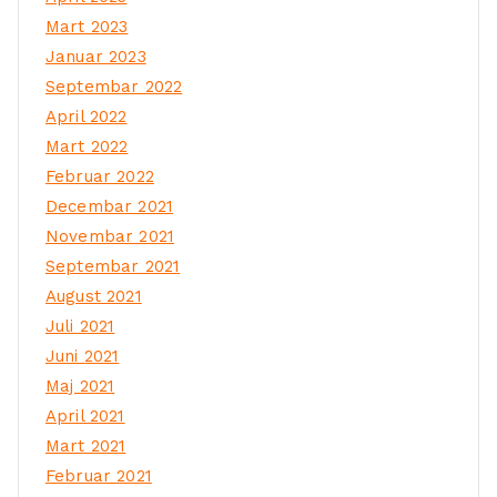
Mart 2023
Januar 2023
Septembar 2022
April 2022
Mart 2022
Februar 2022
Decembar 2021
Novembar 2021
Septembar 2021
August 2021
Juli 2021
Juni 2021
Maj 2021
April 2021
Mart 2021
Februar 2021