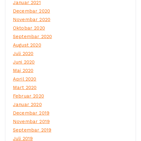
Januar 2021
Decembar 2020
Novembar 2020
Oktobar 2020
Septembar 2020
August 2020
Juli 2020
Juni 2020
Maj 2020
April 2020
Mart 2020
Februar 2020
Januar 2020
Decembar 2019
Novembar 2019
Septembar 2019
Juli 2019