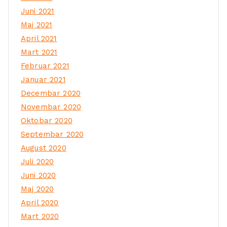
Juni 2021
Maj 2021
April 2021
Mart 2021
Februar 2021
Januar 2021
Decembar 2020
Novembar 2020
Oktobar 2020
Septembar 2020
August 2020
Juli 2020
Juni 2020
Maj 2020
April 2020
Mart 2020