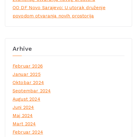
OO DF Novo Sarajevo: U utorak druženje
povodom otvaranja novih prostorija
Arhive
Februar 2026
Januar 2025
Oktobar 2024
Septembar 2024
August 2024
Juni 2024
Maj 2024
Mart 2024
Februar 2024