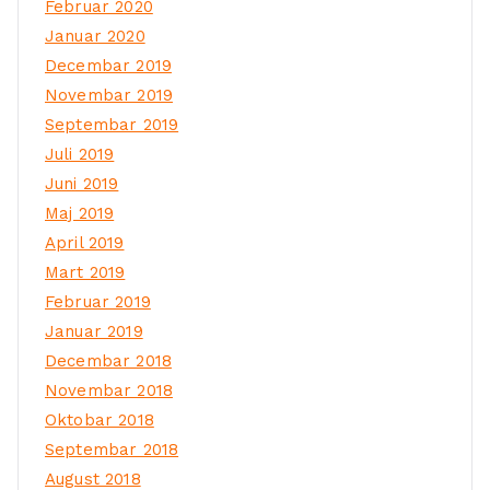
Februar 2020
Januar 2020
Decembar 2019
Novembar 2019
Septembar 2019
Juli 2019
Juni 2019
Maj 2019
April 2019
Mart 2019
Februar 2019
Januar 2019
Decembar 2018
Novembar 2018
Oktobar 2018
Septembar 2018
August 2018