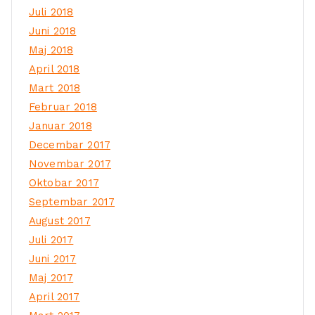
Juli 2018
Juni 2018
Maj 2018
April 2018
Mart 2018
Februar 2018
Januar 2018
Decembar 2017
Novembar 2017
Oktobar 2017
Septembar 2017
August 2017
Juli 2017
Juni 2017
Maj 2017
April 2017