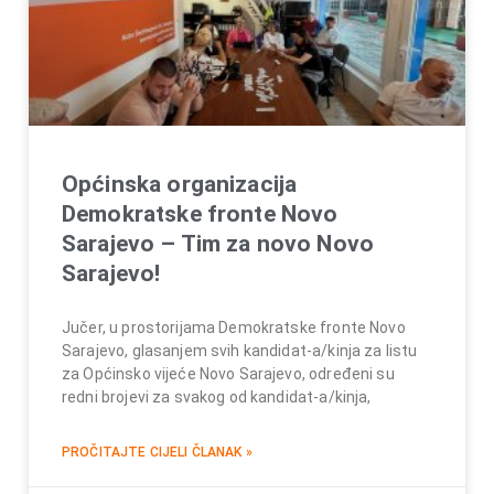
Općinska organizacija
Demokratske fronte Novo
Sarajevo – Tim za novo Novo
Sarajevo!
Jučer, u prostorijama Demokratske fronte Novo
Sarajevo, glasanjem svih kandidat-a/kinja za listu
za Općinsko vijeće Novo Sarajevo, određeni su
redni brojevi za svakog od kandidat-a/kinja,
PROČITAJTE CIJELI ČLANAK »