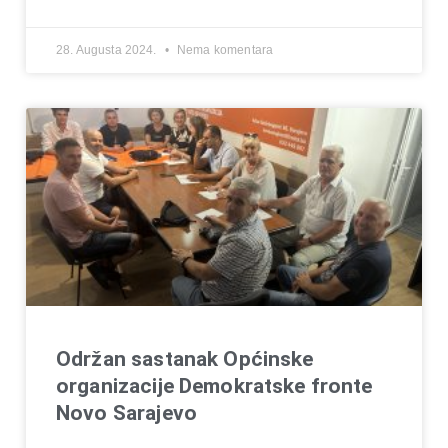
28. Augusta 2024.
Nema komentara
Održan sastanak Općinske
organizacije Demokratske fronte
Novo Sarajevo