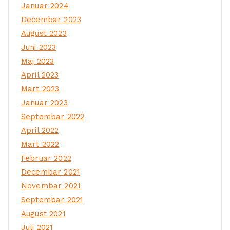
Januar 2024
Decembar 2023
August 2023
Juni 2023
Maj 2023
April 2023
Mart 2023
Januar 2023
Septembar 2022
April 2022
Mart 2022
Februar 2022
Decembar 2021
Novembar 2021
Septembar 2021
August 2021
Juli 2021