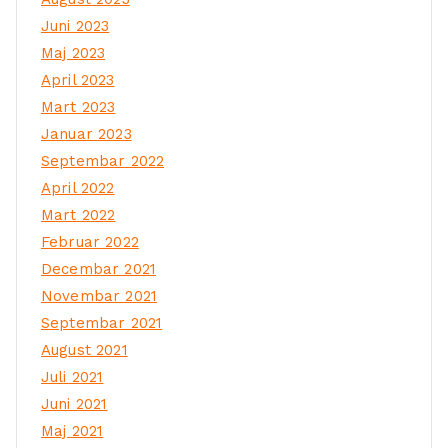
Juni 2023
Maj 2023
April 2023
Mart 2023
Januar 2023
Septembar 2022
April 2022
Mart 2022
Februar 2022
Decembar 2021
Novembar 2021
Septembar 2021
August 2021
Juli 2021
Juni 2021
Maj 2021