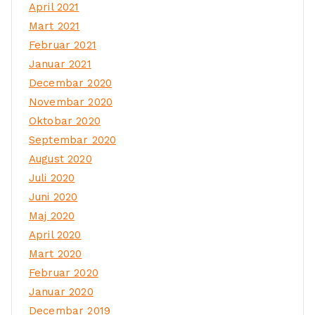
April 2021
Mart 2021
Februar 2021
Januar 2021
Decembar 2020
Novembar 2020
Oktobar 2020
Septembar 2020
August 2020
Juli 2020
Juni 2020
Maj 2020
April 2020
Mart 2020
Februar 2020
Januar 2020
Decembar 2019