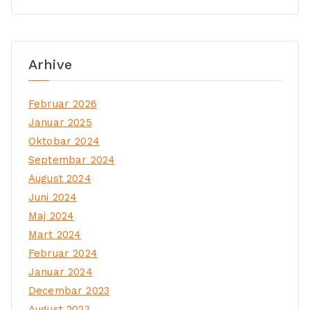
Arhive
Februar 2026
Januar 2025
Oktobar 2024
Septembar 2024
August 2024
Juni 2024
Maj 2024
Mart 2024
Februar 2024
Januar 2024
Decembar 2023
August 2023