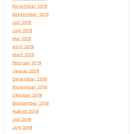
Novembar 2019
Septembar 2019
Juli 2019
Juni 2019
Maj 2019
April 2019
Mart 2019
Februar 2019
Januar 2019
Decembar 2018
Novembar 2018
Oktobar 2018
Septembar 2018
August 2018
Juli 2018
Juni 2018