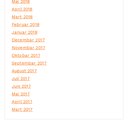
Maj 2018
April 2018
Mart 2018
Februar 2018
Januar 2018
Decembar 2017
Novembar 2017
Oktobar 2017
Septembar 2017
August 2017
Juli 2017
Juni 2017
Maj 2017
April 2017
Mart 2017