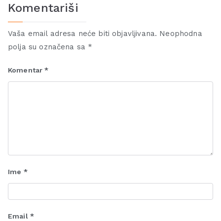
Komentariši
Vaša email adresa neće biti objavljivana.
Neophodna
polja su označena sa
*
Komentar
*
Ime
*
Email
*