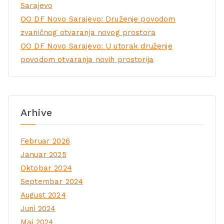
Sarajevo
OO DF Novo Sarajevo: Druženje povodom
zvaničnog otvaranja novog prostora
OO DF Novo Sarajevo: U utorak druženje
povodom otvaranja novih prostorija
Arhive
Februar 2026
Januar 2025
Oktobar 2024
Septembar 2024
August 2024
Juni 2024
Maj 2024