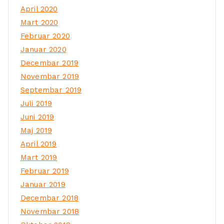
April 2020
Mart 2020
Februar 2020
Januar 2020
Decembar 2019
Novembar 2019
Septembar 2019
Juli 2019
Juni 2019
Maj 2019
April 2019
Mart 2019
Februar 2019
Januar 2019
Decembar 2018
Novembar 2018