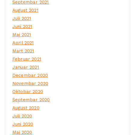
Septembar 2021
August 2021
Juli 2021
Juni 2021
Maj 2021
April 2021
Mart 2021
Februar 2021
Januar 2021
Decembar 2020
Novembar 2020
Oktobar 2020
Septembar 2020
August 2020
Juli 2020
Juni 2020
Maj 2020