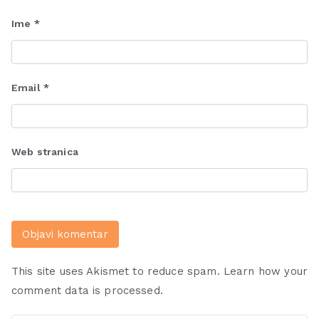
Ime
*
Email
*
Web stranica
This site uses Akismet to reduce spam.
Learn how your
comment data is processed.