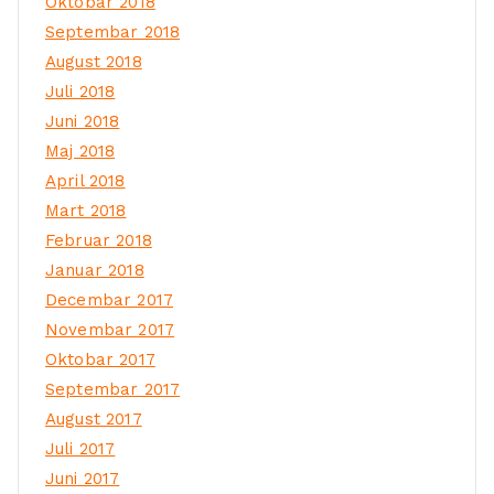
Oktobar 2018
Septembar 2018
August 2018
Juli 2018
Juni 2018
Maj 2018
April 2018
Mart 2018
Februar 2018
Januar 2018
Decembar 2017
Novembar 2017
Oktobar 2017
Septembar 2017
August 2017
Juli 2017
Juni 2017