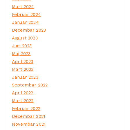
Mart 2024
Februar 2024
Januar 2024
Decembar 2023
August 2023
Juni 2023
Maj 2023
April 2023
Mart 2023
Januar 2023
Septembar 2022
April 2022
Mart 2022
Februar 2022
Decembar 2021
Novembar 2021