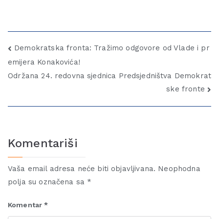
Demokratska fronta: Tražimo odgovore od Vlade i pr
emijera Konakovića!
Održana 24. redovna sjednica Predsjedništva Demokrat
ske fronte
Komentariši
Vaša email adresa neće biti objavljivana.
Neophodna
polja su označena sa
*
Komentar
*