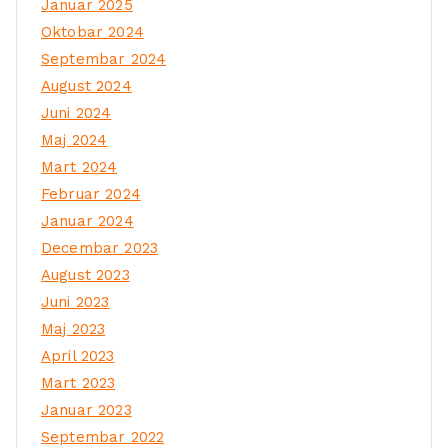
Januar 2025
Oktobar 2024
Septembar 2024
August 2024
Juni 2024
Maj 2024
Mart 2024
Februar 2024
Januar 2024
Decembar 2023
August 2023
Juni 2023
Maj 2023
April 2023
Mart 2023
Januar 2023
Septembar 2022