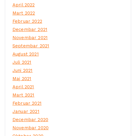
April 2022
Mart 2022
Februar 2022
Decembar 2021
Novembar 2021
Septembar 2021
August 2021
Juli 2021
Juni 2021
Maj 2021
April 2021
Mart 2021
Februar 2021
Januar 2021
Decembar 2020
Novembar 2020