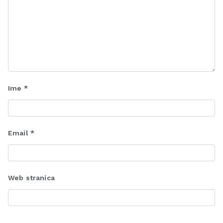
Ime
*
Email
*
Web stranica