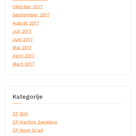
Oktobar 2017
Septembar 2017
August 2017
Juli 2017
Juni 2017
Maj 2017
April 2017
Mart 2017
Kategorije
DF BiH
DF Kanton Sarajevo
DF Novi Grad