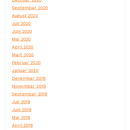
Oktobar 2020
Septembar 2020
August 2020
Juli 2020
Juni 2020
Maj 2020
April 2020
Mart 2020
Februar 2020
Januar 2020
Decembar 2019
Novembar 2019
Septembar 2019
Juli 2019
Juni 2019
Maj 2019
April 2019