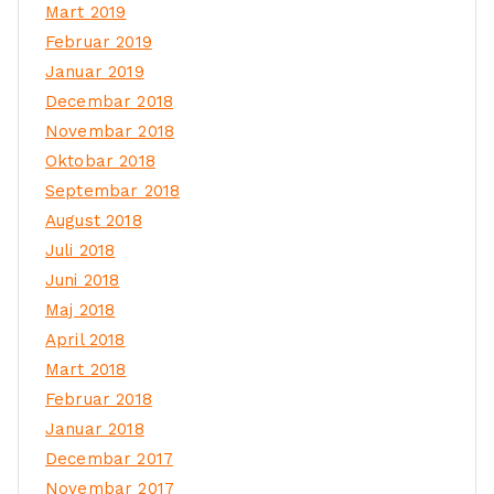
Mart 2019
Februar 2019
Januar 2019
Decembar 2018
Novembar 2018
Oktobar 2018
Septembar 2018
August 2018
Juli 2018
Juni 2018
Maj 2018
April 2018
Mart 2018
Februar 2018
Januar 2018
Decembar 2017
Novembar 2017