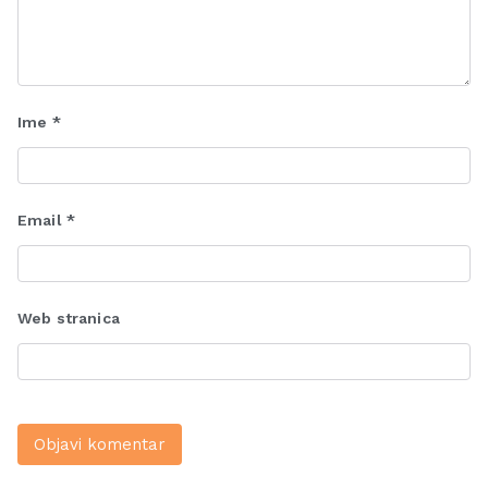
Ime
*
Email
*
Web stranica