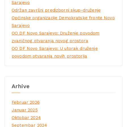
Sarajevo
Održan završni predizborni skup-druženje
Općinske organizacije Demokratske fronte Novo
Sarajevo
OO DF Novo Sarajevo: Druženje povodom
zvaničnog otvaranja novog prostora
OO DF Novo Sarajevo: U utorak druženje
povodom otvaranja novih prostorija
Arhive
Februar 2026
Januar 2025
Oktobar 2024
Septembar 2024