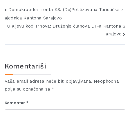
Demokratska fronta KS: (De)Politizovana Turistička z
ajednica Kantona Sarajevo
U Kijevu kod Trnova: Druženje članova DF-a Kantona S
arajevo
Komentariši
Vaša email adresa neće biti objavljivana.
Neophodna
polja su označena sa
*
Komentar
*