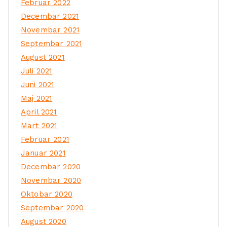
Februar 2022
Decembar 2021
Novembar 2021
Septembar 2021
August 2021
Juli 2021
Juni 2021
Maj 2021
April 2021
Mart 2021
Februar 2021
Januar 2021
Decembar 2020
Novembar 2020
Oktobar 2020
Septembar 2020
August 2020