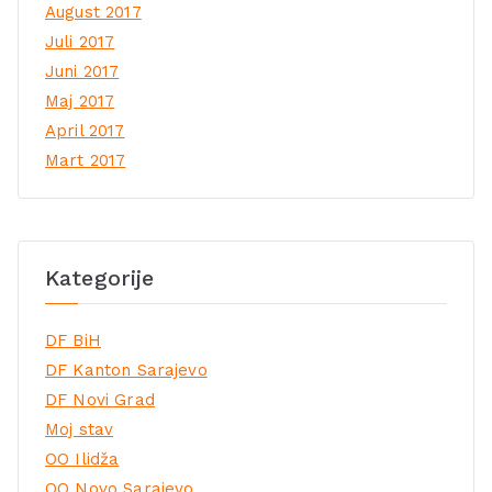
August 2017
Juli 2017
Juni 2017
Maj 2017
April 2017
Mart 2017
Kategorije
DF BiH
DF Kanton Sarajevo
DF Novi Grad
Moj stav
OO Ilidža
OO Novo Sarajevo