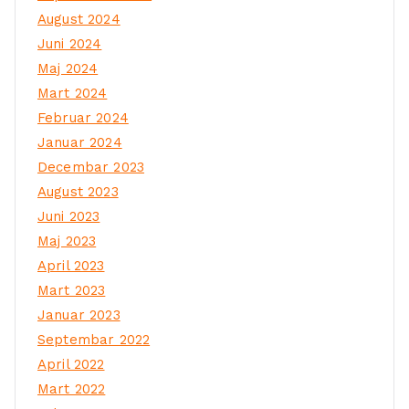
August 2024
Juni 2024
Maj 2024
Mart 2024
Februar 2024
Januar 2024
Decembar 2023
August 2023
Juni 2023
Maj 2023
April 2023
Mart 2023
Januar 2023
Septembar 2022
April 2022
Mart 2022