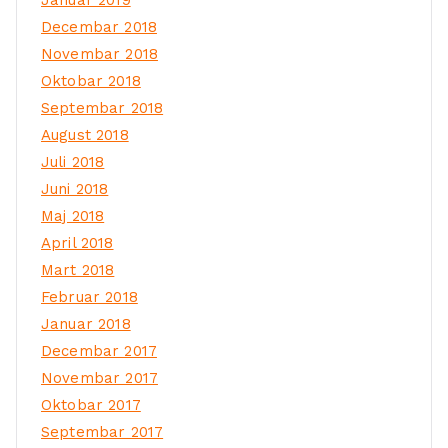
Januar 2019
Decembar 2018
Novembar 2018
Oktobar 2018
Septembar 2018
August 2018
Juli 2018
Juni 2018
Maj 2018
April 2018
Mart 2018
Februar 2018
Januar 2018
Decembar 2017
Novembar 2017
Oktobar 2017
Septembar 2017