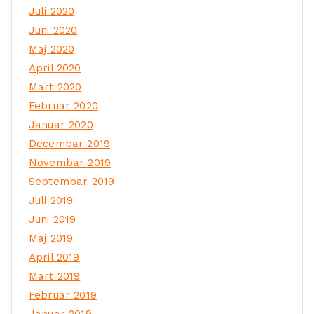
Juli 2020
Juni 2020
Maj 2020
April 2020
Mart 2020
Februar 2020
Januar 2020
Decembar 2019
Novembar 2019
Septembar 2019
Juli 2019
Juni 2019
Maj 2019
April 2019
Mart 2019
Februar 2019