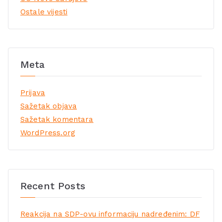
Ostale vijesti
Meta
Prijava
Sažetak objava
Sažetak komentara
WordPress.org
Recent Posts
Reakcija na SDP-ovu informaciju nadređenim: DF