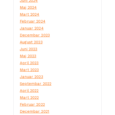
Juni 2024
Maj 2024
Mart 2024
Februar 2024
Januar 2024
Decembar 2023
August 2023
Juni 2023
Maj 2023
April 2023
Mart 2023
Januar 2023
Septembar 2022
April 2022
Mart 2022
Februar 2022
Decembar 2021