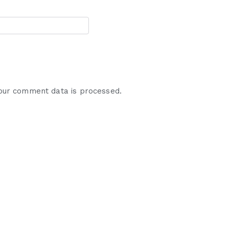
our comment data is processed.