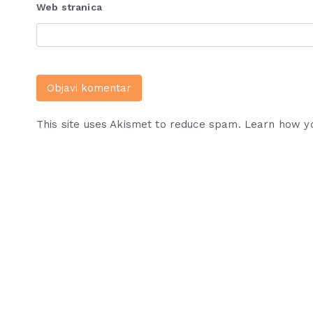
Web stranica
This site uses Akismet to reduce spam.
Learn how y