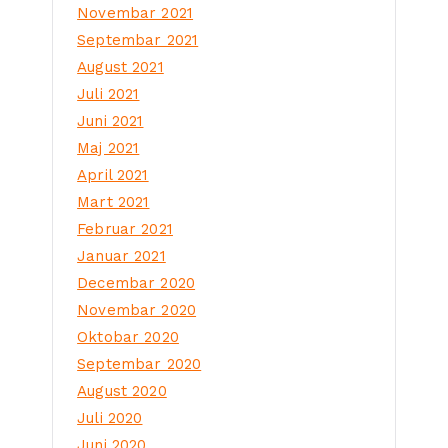
Novembar 2021
Septembar 2021
August 2021
Juli 2021
Juni 2021
Maj 2021
April 2021
Mart 2021
Februar 2021
Januar 2021
Decembar 2020
Novembar 2020
Oktobar 2020
Septembar 2020
August 2020
Juli 2020
Juni 2020