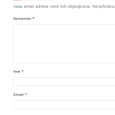
Vaša email adresa neće biti objavljivana.
Neophodna 
Komentar
*
Ime
*
Email
*