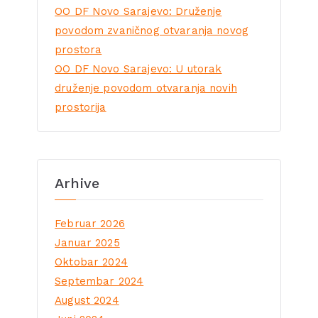
OO DF Novo Sarajevo: Druženje
povodom zvaničnog otvaranja novog
prostora
OO DF Novo Sarajevo: U utorak
druženje povodom otvaranja novih
prostorija
Arhive
Februar 2026
Januar 2025
Oktobar 2024
Septembar 2024
August 2024