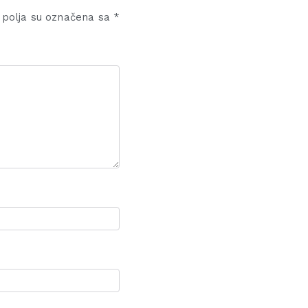
polja su označena sa
*