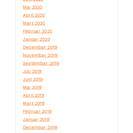
Maj 2020
April 2020
Mart 2020
Februar 2020
Januar 2020
Decembar 2019
Novembar 2019
Septembar 2019
Juli 2019
Juni 2019
Maj 2019
April 2019
Mart 2019
Februar 2019
Januar 2019
Decembar 2018