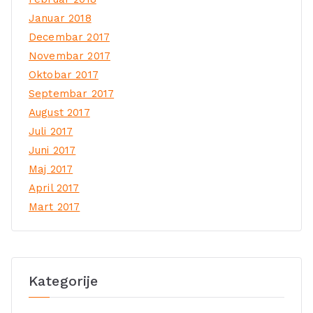
Januar 2018
Decembar 2017
Novembar 2017
Oktobar 2017
Septembar 2017
August 2017
Juli 2017
Juni 2017
Maj 2017
April 2017
Mart 2017
Kategorije