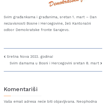
Svim građankama i građanima, sretan 1. mart – Dan
nezavisnosti Bosne i Hercegovine, želi Kantonalni
odbor Demokratske fronte Sarajevo.
Sretna Nova 2022. godina!
Svim damama u Bosni i Hercegovini sretan 8. mart
Komentariši
Vaša email adresa neće biti objavljivana.
Neophodna