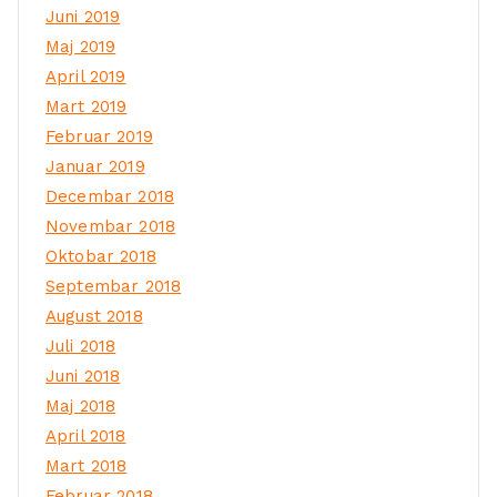
Juni 2019
Maj 2019
April 2019
Mart 2019
Februar 2019
Januar 2019
Decembar 2018
Novembar 2018
Oktobar 2018
Septembar 2018
August 2018
Juli 2018
Juni 2018
Maj 2018
April 2018
Mart 2018
Februar 2018