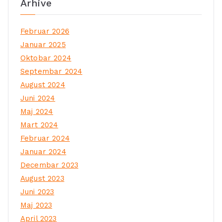
Arhive
Februar 2026
Januar 2025
Oktobar 2024
Septembar 2024
August 2024
Juni 2024
Maj 2024
Mart 2024
Februar 2024
Januar 2024
Decembar 2023
August 2023
Juni 2023
Maj 2023
April 2023