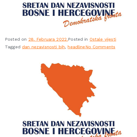
Posted on
28. Februara 2022.
Posted in
Ostale vijesti
Tagged
dan nezavisnosti bih
,
headline
No Comments