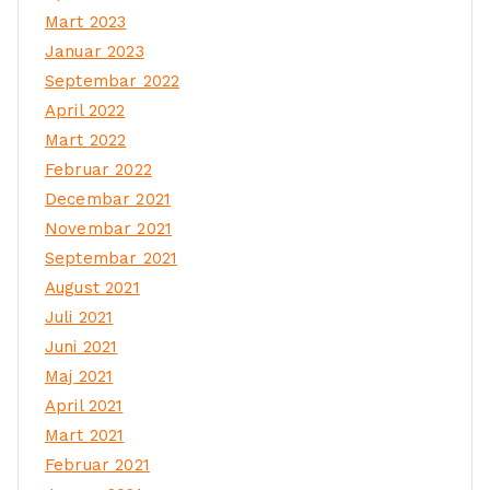
Mart 2023
Januar 2023
Septembar 2022
April 2022
Mart 2022
Februar 2022
Decembar 2021
Novembar 2021
Septembar 2021
August 2021
Juli 2021
Juni 2021
Maj 2021
April 2021
Mart 2021
Februar 2021