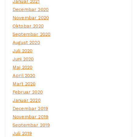
Januar 2021
Decembar 2020
Novembar 2020
Oktobar 2020
Septembar 2020
August 2020
Juli 2020
Juni 2020
Maj 2020
April 2020
Mart 2020
Februar 2020
Januar 2020
Decembar 2019
Novembar 2019
Septembar 2019
Juli 2019