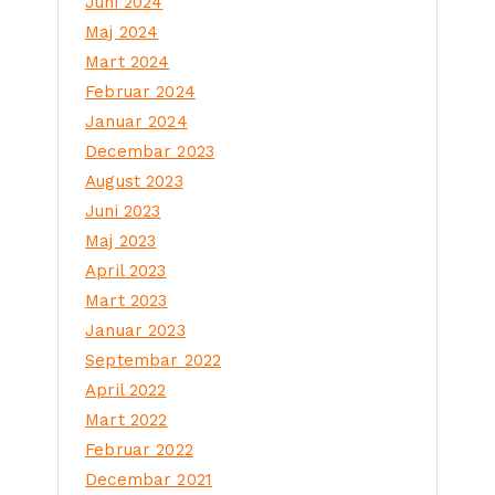
Juni 2024
Maj 2024
Mart 2024
Februar 2024
Januar 2024
Decembar 2023
August 2023
Juni 2023
Maj 2023
April 2023
Mart 2023
Januar 2023
Septembar 2022
April 2022
Mart 2022
Februar 2022
Decembar 2021