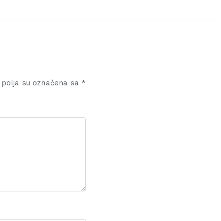
polja su označena sa
*