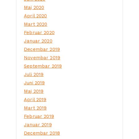
Maj 2020
April 2020
Mart 2020
Februar 2020
Januar 2020
Decembar 2019
Novembar 2019
Septembar 2019
Juli 2019
Juni 2019
Maj 2019
April 2019
Mart 2019
Februar 2019
Januar 2019
Decembar 2018