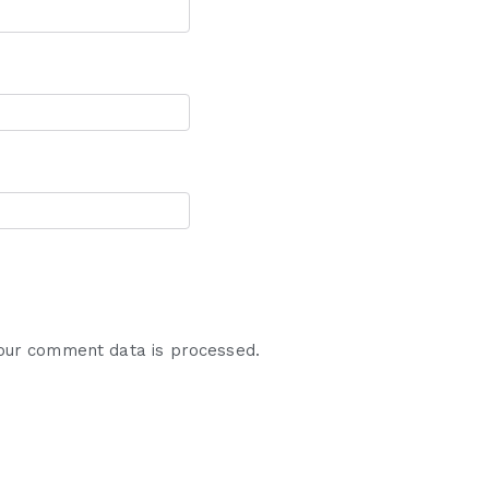
our comment data is processed.