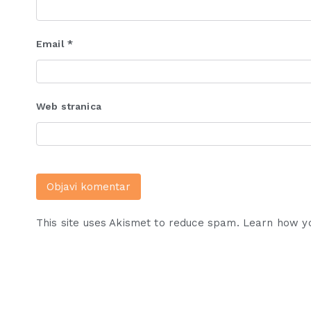
Email
*
Web stranica
This site uses Akismet to reduce spam.
Learn how y