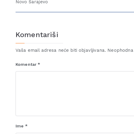
Novo Sarajevo
Komentariši
Vaša email adresa neće biti objavljivana.
Neophodna 
Komentar
*
Ime
*