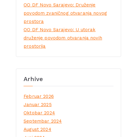
OO DF Novo Sarajevo: Druženje
povodom zvaničnog otvaranja novog
prostora
OO DF Novo Sarajevo: U utorak
druženje povodom otvaranja novih
prostorija
Arhive
Februar 2026
Januar 2025
Oktobar 2024
Septembar 2024
August 2024