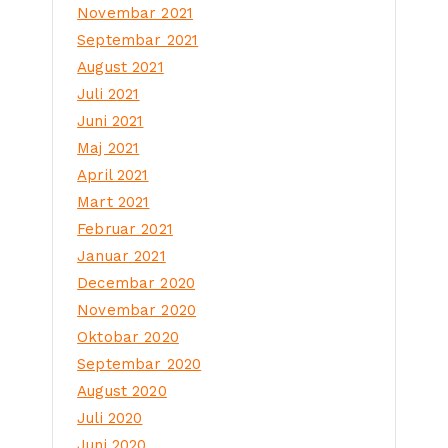
Novembar 2021
Septembar 2021
August 2021
Juli 2021
Juni 2021
Maj 2021
April 2021
Mart 2021
Februar 2021
Januar 2021
Decembar 2020
Novembar 2020
Oktobar 2020
Septembar 2020
August 2020
Juli 2020
Juni 2020