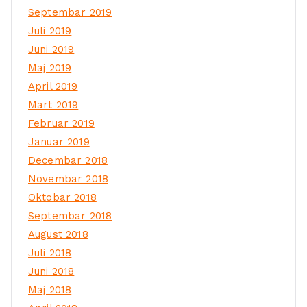
Septembar 2019
Juli 2019
Juni 2019
Maj 2019
April 2019
Mart 2019
Februar 2019
Januar 2019
Decembar 2018
Novembar 2018
Oktobar 2018
Septembar 2018
August 2018
Juli 2018
Juni 2018
Maj 2018