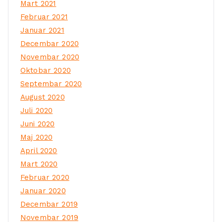
Mart 2021
Februar 2021
Januar 2021
Decembar 2020
Novembar 2020
Oktobar 2020
Septembar 2020
August 2020
Juli 2020
Juni 2020
Maj 2020
April 2020
Mart 2020
Februar 2020
Januar 2020
Decembar 2019
Novembar 2019