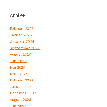
Arhive
Februar 2026
Januar 2025
Oktobar 2024
Septembar 2024
August 2024
Juni 2024
Maj 2024
Mart 2024
Februar 2024
Januar 2024
Decembar 2023
August 2023
Juni 2023