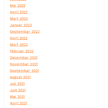
Maj 2023
April 2023
Mart 2023
Januar 2023
Septembar 2022
April 2022
Mart 2022
Februar 2022
Decembar 2021
Novembar 2021
Septembar 2021
August 2021
Juli 2021
Juni 2021
Maj 2021
April 2021