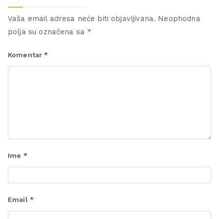
Vaša email adresa neće biti objavljivana.
Neophodna
polja su označena sa
*
Komentar
*
Ime
*
Email
*