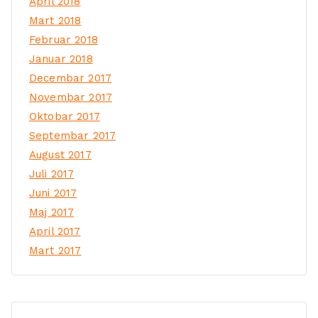
April 2018
Mart 2018
Februar 2018
Januar 2018
Decembar 2017
Novembar 2017
Oktobar 2017
Septembar 2017
August 2017
Juli 2017
Juni 2017
Maj 2017
April 2017
Mart 2017