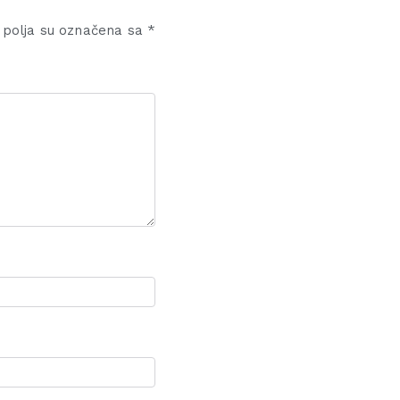
polja su označena sa
*