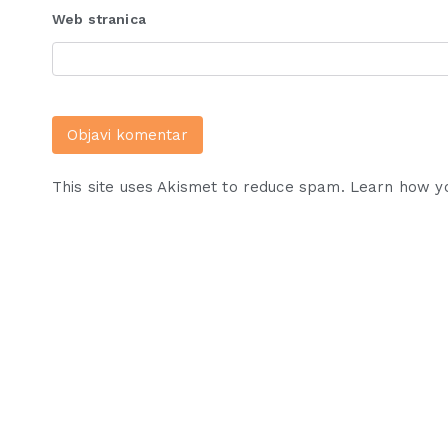
Web stranica
This site uses Akismet to reduce spam.
Learn how y