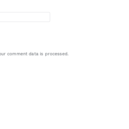
our comment data is processed.