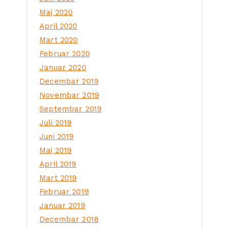
Maj 2020
April 2020
Mart 2020
Februar 2020
Januar 2020
Decembar 2019
Novembar 2019
Septembar 2019
Juli 2019
Juni 2019
Maj 2019
April 2019
Mart 2019
Februar 2019
Januar 2019
Decembar 2018