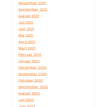
Novembar 2021
Septembar 2021
August 2021
Juli 2021
Juni 2021
Maj 2021
April 2021
Mart 2021
Februar 2021
Januar 2021
Decembar 2020
Novembar 2020
Oktobar 2020
Septembar 2020
August 2020
Juli 2020
Juni 2020