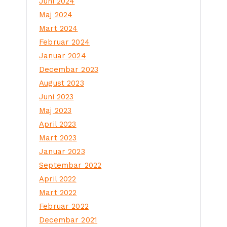
Juni 2024
Maj 2024
Mart 2024
Februar 2024
Januar 2024
Decembar 2023
August 2023
Juni 2023
Maj 2023
April 2023
Mart 2023
Januar 2023
Septembar 2022
April 2022
Mart 2022
Februar 2022
Decembar 2021