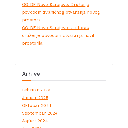
OO DF Novo Sarajevo: Druženje
povodom zvaničnog otvaranja novog
prostora
OO DF Novo Sarajevo: U utorak
druženje povodom otvaranja novih
prostorija
Arhive
Februar 2026
Januar 2025
Oktobar 2024
Septembar 2024
August 2024